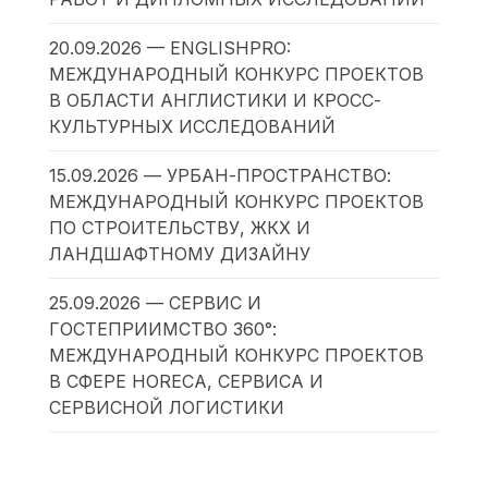
20.09.2026 — ENGLISHPRO:
МЕЖДУНАРОДНЫЙ КОНКУРС ПРОЕКТОВ
В ОБЛАСТИ АНГЛИСТИКИ И КРОСС-
КУЛЬТУРНЫХ ИССЛЕДОВАНИЙ
15.09.2026 — УРБАН-ПРОСТРАНСТВО:
МЕЖДУНАРОДНЫЙ КОНКУРС ПРОЕКТОВ
ПО СТРОИТЕЛЬСТВУ, ЖКХ И
ЛАНДШАФТНОМУ ДИЗАЙНУ
25.09.2026 — СЕРВИС И
ГОСТЕПРИИМСТВО 360°:
МЕЖДУНАРОДНЫЙ КОНКУРС ПРОЕКТОВ
В СФЕРЕ HORECA, СЕРВИСА И
СЕРВИСНОЙ ЛОГИСТИКИ