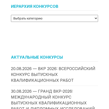
ИЕРАРХИЯ КОНКУРСОВ
АКТУАЛЬНЫЕ КОНКУРСЫ
20.08.2026 — ВКР 2026: ВСЕРОССИЙСКИЙ
КОНКУРС ВЫПУСКНЫХ
КВАЛИФИКАЦИОННЫХ РАБОТ
30.08.2026 — ГРАНД ВКР-2026:
МЕЖДУНАРОДНЫЙ КОНКУРС
ВЫПУСКНЫХ КВАЛИФИКАЦИОННЫХ
РАБОТ И ДИПЛОМНЫХ ИССЛЕДОВАНИЙ