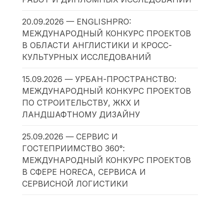
20.09.2026 — ENGLISHPRO:
МЕЖДУНАРОДНЫЙ КОНКУРС ПРОЕКТОВ
В ОБЛАСТИ АНГЛИСТИКИ И КРОСС-
КУЛЬТУРНЫХ ИССЛЕДОВАНИЙ
15.09.2026 — УРБАН-ПРОСТРАНСТВО:
МЕЖДУНАРОДНЫЙ КОНКУРС ПРОЕКТОВ
ПО СТРОИТЕЛЬСТВУ, ЖКХ И
ЛАНДШАФТНОМУ ДИЗАЙНУ
25.09.2026 — СЕРВИС И
ГОСТЕПРИИМСТВО 360°:
МЕЖДУНАРОДНЫЙ КОНКУРС ПРОЕКТОВ
В СФЕРЕ HORECA, СЕРВИСА И
СЕРВИСНОЙ ЛОГИСТИКИ