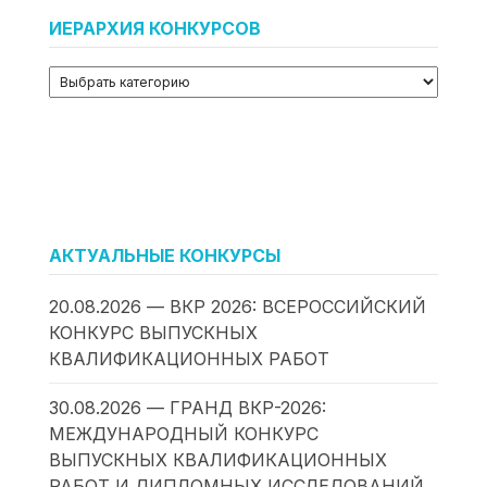
ИЕРАРХИЯ КОНКУРСОВ
АКТУАЛЬНЫЕ КОНКУРСЫ
20.08.2026 — ВКР 2026: ВСЕРОССИЙСКИЙ
КОНКУРС ВЫПУСКНЫХ
КВАЛИФИКАЦИОННЫХ РАБОТ
30.08.2026 — ГРАНД ВКР-2026:
МЕЖДУНАРОДНЫЙ КОНКУРС
ВЫПУСКНЫХ КВАЛИФИКАЦИОННЫХ
РАБОТ И ДИПЛОМНЫХ ИССЛЕДОВАНИЙ