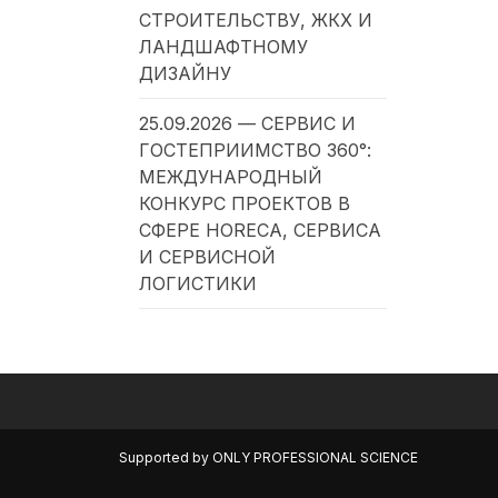
СТРОИТЕЛЬСТВУ, ЖКХ И
ЛАНДШАФТНОМУ
ДИЗАЙНУ
25.09.2026 — СЕРВИС И
ГОСТЕПРИИМСТВО 360°:
МЕЖДУНАРОДНЫЙ
КОНКУРС ПРОЕКТОВ В
СФЕРЕ HORECA, СЕРВИСА
И СЕРВИСНОЙ
ЛОГИСТИКИ
Supported by
ONLY PROFESSIONAL SCIENCE