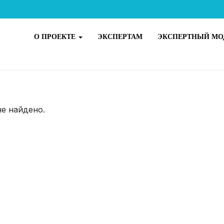
О ПРОЕКТЕ
ЭКСПЕРТАМ
ЭКСПЕРТНЫЙ МО
не найдено.