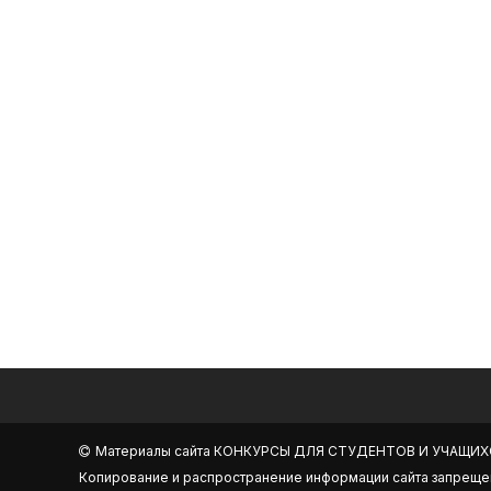
Материалы сайта
КОНКУРСЫ ДЛЯ СТУДЕНТОВ И УЧАЩИХ
Копирование и распространение информации сайта запреще