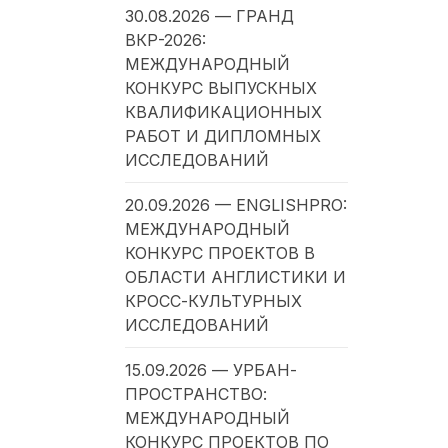
30.08.2026 — ГРАНД
ВКР-2026:
МЕЖДУНАРОДНЫЙ
КОНКУРС ВЫПУСКНЫХ
КВАЛИФИКАЦИОННЫХ
РАБОТ И ДИПЛОМНЫХ
ИССЛЕДОВАНИЙ
20.09.2026 — ENGLISHPRO:
МЕЖДУНАРОДНЫЙ
КОНКУРС ПРОЕКТОВ В
ОБЛАСТИ АНГЛИСТИКИ И
КРОСС-КУЛЬТУРНЫХ
ИССЛЕДОВАНИЙ
15.09.2026 — УРБАН-
ПРОСТРАНСТВО:
МЕЖДУНАРОДНЫЙ
КОНКУРС ПРОЕКТОВ ПО