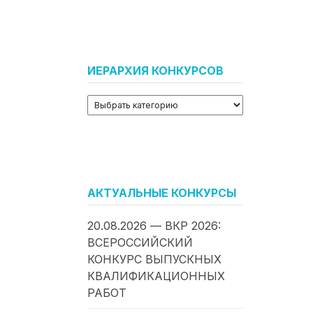
ИЕРАРХИЯ КОНКУРСОВ
АКТУАЛЬНЫЕ КОНКУРСЫ
20.08.2026 — ВКР 2026:
ВСЕРОССИЙСКИЙ
КОНКУРС ВЫПУСКНЫХ
КВАЛИФИКАЦИОННЫХ
РАБОТ