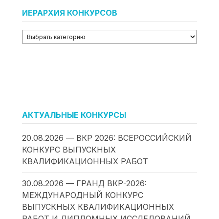
ИЕРАРХИЯ КОНКУРСОВ
АКТУАЛЬНЫЕ КОНКУРСЫ
20.08.2026 — ВКР 2026: ВСЕРОССИЙСКИЙ
КОНКУРС ВЫПУСКНЫХ
КВАЛИФИКАЦИОННЫХ РАБОТ
30.08.2026 — ГРАНД ВКР-2026:
МЕЖДУНАРОДНЫЙ КОНКУРС
ВЫПУСКНЫХ КВАЛИФИКАЦИОННЫХ
РАБОТ И ДИПЛОМНЫХ ИССЛЕДОВАНИЙ