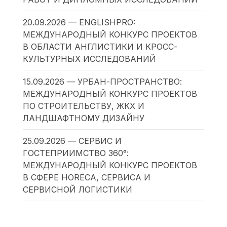
20.09.2026 — ENGLISHPRO:
МЕЖДУНАРОДНЫЙ КОНКУРС ПРОЕКТОВ
В ОБЛАСТИ АНГЛИСТИКИ И КРОСС-
КУЛЬТУРНЫХ ИССЛЕДОВАНИЙ
15.09.2026 — УРБАН-ПРОСТРАНСТВО:
МЕЖДУНАРОДНЫЙ КОНКУРС ПРОЕКТОВ
ПО СТРОИТЕЛЬСТВУ, ЖКХ И
ЛАНДШАФТНОМУ ДИЗАЙНУ
25.09.2026 — СЕРВИС И
ГОСТЕПРИИМСТВО 360°:
МЕЖДУНАРОДНЫЙ КОНКУРС ПРОЕКТОВ
В СФЕРЕ HORECA, СЕРВИСА И
СЕРВИСНОЙ ЛОГИСТИКИ