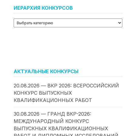
ИЕРАРХИЯ КОНКУРСОВ
АКТУАЛЬНЫЕ КОНКУРСЫ
20.08.2026 — ВКР 2026: ВСЕРОССИЙСКИЙ
КОНКУРС ВЫПУСКНЫХ
КВАЛИФИКАЦИОННЫХ РАБОТ
30.08.2026 — ГРАНД ВКР-2026:
МЕЖДУНАРОДНЫЙ КОНКУРС
ВЫПУСКНЫХ КВАЛИФИКАЦИОННЫХ
РАБОТ И ДИПЛОМНЫХ ИССЛЕДОВАНИЙ