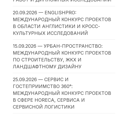
20.09.2026 — ENGLISHPRO:
МЕЖДУНАРОДНЫЙ КОНКУРС ПРОЕКТОВ
В ОБЛАСТИ АНГЛИСТИКИ И КРОСС-
КУЛЬТУРНЫХ ИССЛЕДОВАНИЙ
15.09.2026 — УРБАН-ПРОСТРАНСТВО:
МЕЖДУНАРОДНЫЙ КОНКУРС ПРОЕКТОВ
ПО СТРОИТЕЛЬСТВУ, ЖКХ И
ЛАНДШАФТНОМУ ДИЗАЙНУ
25.09.2026 — СЕРВИС И
ГОСТЕПРИИМСТВО 360°:
МЕЖДУНАРОДНЫЙ КОНКУРС ПРОЕКТОВ
В СФЕРЕ HORECA, СЕРВИСА И
СЕРВИСНОЙ ЛОГИСТИКИ