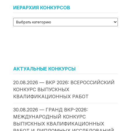
ИЕРАРХИЯ КОНКУРСОВ
АКТУАЛЬНЫЕ КОНКУРСЫ
20.08.2026 — ВКР 2026: ВСЕРОССИЙСКИЙ
КОНКУРС ВЫПУСКНЫХ
КВАЛИФИКАЦИОННЫХ РАБОТ
30.08.2026 — ГРАНД ВКР-2026:
МЕЖДУНАРОДНЫЙ КОНКУРС
ВЫПУСКНЫХ КВАЛИФИКАЦИОННЫХ
РАБОТ И ДИПЛОМНЫХ ИССЛЕДОВАНИЙ