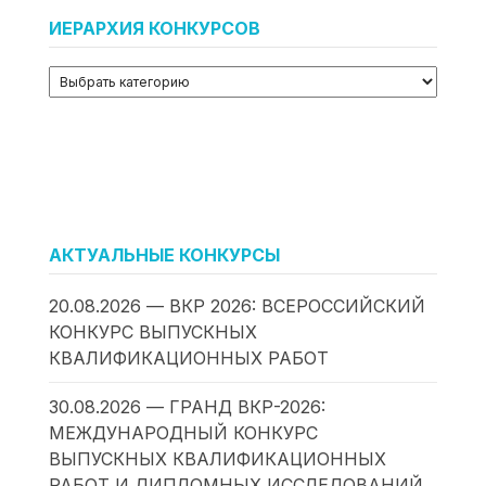
ИЕРАРХИЯ КОНКУРСОВ
АКТУАЛЬНЫЕ КОНКУРСЫ
20.08.2026 — ВКР 2026: ВСЕРОССИЙСКИЙ
КОНКУРС ВЫПУСКНЫХ
КВАЛИФИКАЦИОННЫХ РАБОТ
30.08.2026 — ГРАНД ВКР-2026:
МЕЖДУНАРОДНЫЙ КОНКУРС
ВЫПУСКНЫХ КВАЛИФИКАЦИОННЫХ
РАБОТ И ДИПЛОМНЫХ ИССЛЕДОВАНИЙ