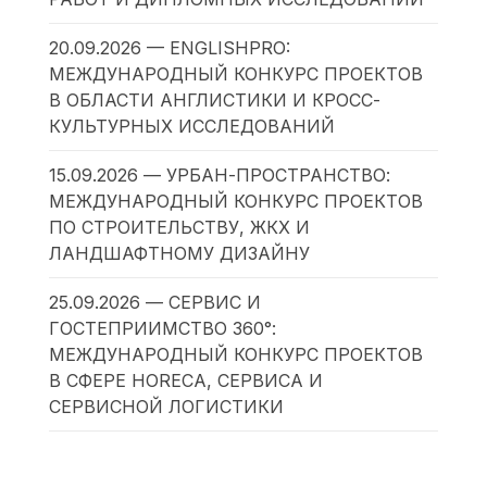
20.09.2026 — ENGLISHPRO:
МЕЖДУНАРОДНЫЙ КОНКУРС ПРОЕКТОВ
В ОБЛАСТИ АНГЛИСТИКИ И КРОСС-
КУЛЬТУРНЫХ ИССЛЕДОВАНИЙ
15.09.2026 — УРБАН-ПРОСТРАНСТВО:
МЕЖДУНАРОДНЫЙ КОНКУРС ПРОЕКТОВ
ПО СТРОИТЕЛЬСТВУ, ЖКХ И
ЛАНДШАФТНОМУ ДИЗАЙНУ
25.09.2026 — СЕРВИС И
ГОСТЕПРИИМСТВО 360°:
МЕЖДУНАРОДНЫЙ КОНКУРС ПРОЕКТОВ
В СФЕРЕ HORECA, СЕРВИСА И
СЕРВИСНОЙ ЛОГИСТИКИ