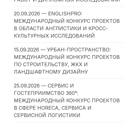
20.09.2026 — ENGLISHPRO:
МЕЖДУНАРОДНЫЙ КОНКУРС ПРОЕКТОВ
В ОБЛАСТИ АНГЛИСТИКИ И КРОСС-
КУЛЬТУРНЫХ ИССЛЕДОВАНИЙ
15.09.2026 — УРБАН-ПРОСТРАНСТВО:
МЕЖДУНАРОДНЫЙ КОНКУРС ПРОЕКТОВ
ПО СТРОИТЕЛЬСТВУ, ЖКХ И
ЛАНДШАФТНОМУ ДИЗАЙНУ
25.09.2026 — СЕРВИС И
ГОСТЕПРИИМСТВО 360°:
МЕЖДУНАРОДНЫЙ КОНКУРС ПРОЕКТОВ
В СФЕРЕ HORECA, СЕРВИСА И
СЕРВИСНОЙ ЛОГИСТИКИ