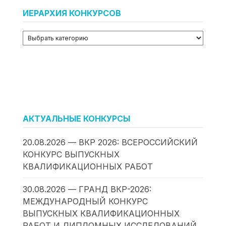
ИЕРАРХИЯ КОНКУРСОВ
АКТУАЛЬНЫЕ КОНКУРСЫ
20.08.2026 — ВКР 2026: ВСЕРОССИЙСКИЙ
КОНКУРС ВЫПУСКНЫХ
КВАЛИФИКАЦИОННЫХ РАБОТ
30.08.2026 — ГРАНД ВКР-2026:
МЕЖДУНАРОДНЫЙ КОНКУРС
ВЫПУСКНЫХ КВАЛИФИКАЦИОННЫХ
РАБОТ И ДИПЛОМНЫХ ИССЛЕДОВАНИЙ