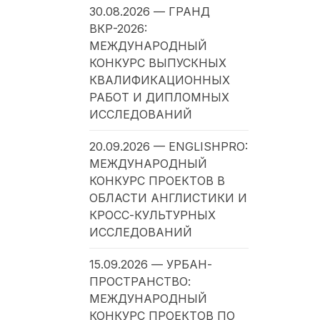
30.08.2026 — ГРАНД
ВКР-2026:
МЕЖДУНАРОДНЫЙ
КОНКУРС ВЫПУСКНЫХ
КВАЛИФИКАЦИОННЫХ
РАБОТ И ДИПЛОМНЫХ
ИССЛЕДОВАНИЙ
20.09.2026 — ENGLISHPRO:
МЕЖДУНАРОДНЫЙ
КОНКУРС ПРОЕКТОВ В
ОБЛАСТИ АНГЛИСТИКИ И
КРОСС-КУЛЬТУРНЫХ
ИССЛЕДОВАНИЙ
15.09.2026 — УРБАН-
ПРОСТРАНСТВО:
МЕЖДУНАРОДНЫЙ
КОНКУРС ПРОЕКТОВ ПО