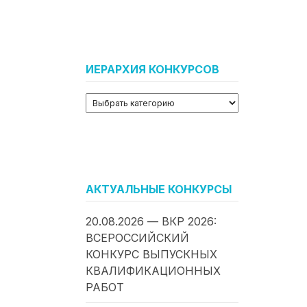
ИЕРАРХИЯ КОНКУРСОВ
АКТУАЛЬНЫЕ КОНКУРСЫ
20.08.2026 — ВКР 2026:
ВСЕРОССИЙСКИЙ
КОНКУРС ВЫПУСКНЫХ
КВАЛИФИКАЦИОННЫХ
РАБОТ