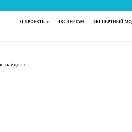
О ПРОЕКТЕ
ЭКСПЕРТАМ
ЭКСПЕРТНЫЙ МО
не найдено.