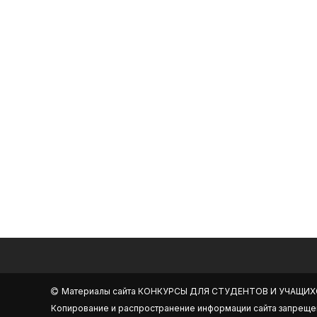
Материалы сайта
КОНКУРСЫ ДЛЯ СТУДЕНТОВ И УЧАЩИХ
Копирование и распространение информации сайта запреще