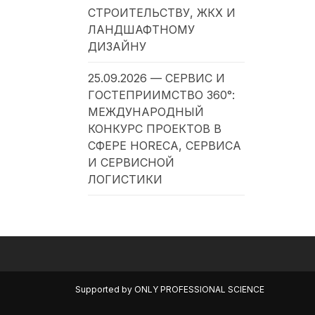
СТРОИТЕЛЬСТВУ, ЖКХ И
ЛАНДШАФТНОМУ
ДИЗАЙНУ
25.09.2026 — СЕРВИС И
ГОСТЕПРИИМСТВО 360°:
МЕЖДУНАРОДНЫЙ
КОНКУРС ПРОЕКТОВ В
СФЕРЕ HORECA, СЕРВИСА
И СЕРВИСНОЙ
ЛОГИСТИКИ
Supported by
ONLY PROFESSIONAL SCIENCE