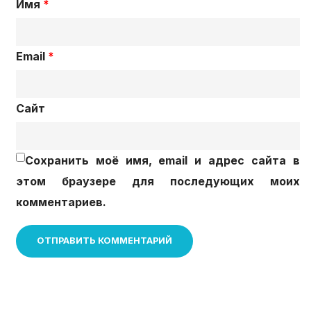
Имя
*
Email
*
Сайт
Сохранить моё имя, email и адрес сайта в
этом браузере для последующих моих
комментариев.