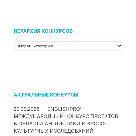
ИЕРАРХИЯ КОНКУРСОВ
АКТУАЛЬНЫЕ КОНКУРСЫ
20.09.2026 — ENGLISHPRO:
МЕЖДУНАРОДНЫЙ КОНКУРС ПРОЕКТОВ
В ОБЛАСТИ АНГЛИСТИКИ И КРОСС-
КУЛЬТУРНЫХ ИССЛЕДОВАНИЙ