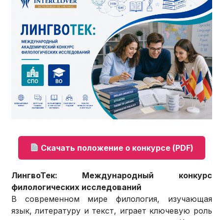
Скачать положение о конкурсе (PDF)
ЛингвоТек: Международный конкурс
филологических исследований
В современном мире филология, изучающая
язык, литературу и текст, играет ключевую роль