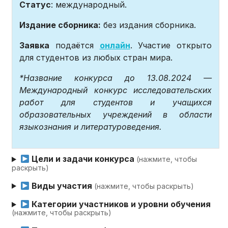
Статус
: международный.
Издание сборника:
без издания сборника.
Заявка
подаётся
онлайн
. Участие открыто
для студентов из любых стран мира.
*Название конкурса до 13.08.2024 —
Международный конкурс исследовательских
работ для студентов и учащихся
образовательных учреждений в области
языкознания и литературоведения.
Цели и задачи конкурса
(нажмите, чтобы
раскрыть)
Виды участия
(нажмите, чтобы раскрыть)
Категории участников и уровни обучения
(нажмите, чтобы раскрыть)