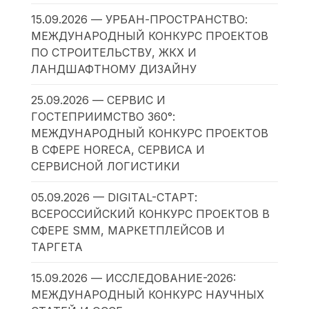
15.09.2026 — УРБАН-ПРОСТРАНСТВО:
МЕЖДУНАРОДНЫЙ КОНКУРС ПРОЕКТОВ
ПО СТРОИТЕЛЬСТВУ, ЖКХ И
ЛАНДШАФТНОМУ ДИЗАЙНУ
25.09.2026 — СЕРВИС И
ГОСТЕПРИИМСТВО 360°:
МЕЖДУНАРОДНЫЙ КОНКУРС ПРОЕКТОВ
В СФЕРЕ HORECA, СЕРВИСА И
СЕРВИСНОЙ ЛОГИСТИКИ
05.09.2026 — DIGITAL-СТАРТ:
ВСЕРОССИЙСКИЙ КОНКУРС ПРОЕКТОВ В
СФЕРЕ SMM, МАРКЕТПЛЕЙСОВ И
ТАРГЕТА
15.09.2026 — ИССЛЕДОВАНИЕ-2026:
МЕЖДУНАРОДНЫЙ КОНКУРС НАУЧНЫХ