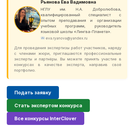
Рьянова Ева Вадимовна
НГЛУ им. Н.А. Добролюбова,
квалифицированный специалист с
опытом преподавания и организации
учебных программ, руководитель
языковой школы «Лингва-Планета».
eva.ryanova@yandex.ru
Для проведения экспертизы работ участников, наряду
с членами жюри, приглашаются профессиональные
эксперты и партнёры. Вы можете принять участие в
конкурсах в качестве эксперта, направив своё
портфолио.
Подать заявку
Стать экспертом конкурса
Все конкурсы InterClover