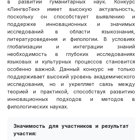
в развитии гуманитарных наук. Конкурс
«ЛингвоТек» имеет высокую актуальность,
поскольку он способствует выявлению и
поддержке инновационных и значимых
исследований в области языкознания,
литературоведения и филологии. В условиях
глобализации и интеграции знаний
необходимость в глубоких исследованиях
языковых и культурных процессов становится
особенно важной. Данный конкурс не только
поддерживает высокий уровень академического
исследования, но и укрепляет связь между
теорией и практикой, способствуя развитию
инновационных подходов и методов в
филологических науках.
Значимость для участников и результат
участия: