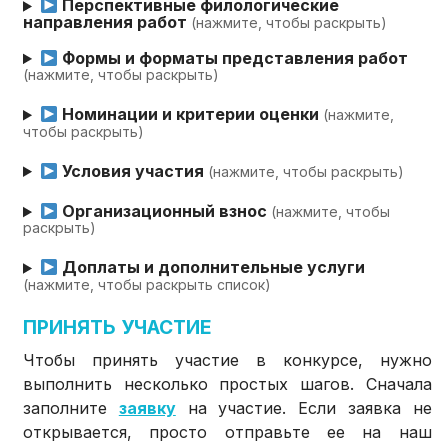
Перспективные филологические
направления работ
(нажмите, чтобы раскрыть)
Формы и форматы представления работ
(нажмите, чтобы раскрыть)
Номинации и критерии оценки
(нажмите,
чтобы раскрыть)
Условия участия
(нажмите, чтобы раскрыть)
Организационный взнос
(нажмите, чтобы
раскрыть)
Доплаты и дополнительные услуги
(нажмите, чтобы раскрыть список)
ПРИНЯТЬ УЧАСТИЕ
Чтобы принять участие в конкурсе, нужно
выполнить несколько простых шагов. Сначала
заполните
заявку
на участие. Если заявка не
открывается, просто отправьте ее на наш