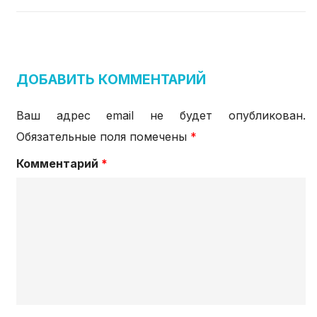
ДОБАВИТЬ КОММЕНТАРИЙ
Ваш адрес email не будет опубликован.
Обязательные поля помечены
*
Комментарий
*