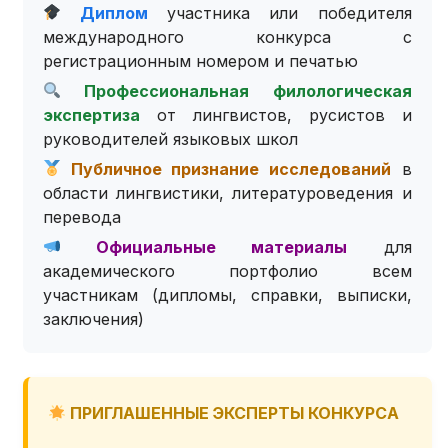
Диплом
участника или победителя
международного конкурса с
регистрационным номером и печатью
Профессиональная филологическая
экспертиза
от лингвистов, русистов и
руководителей языковых школ
Публичное признание исследований
в
области лингвистики, литературоведения и
перевода
Официальные материалы
для
академического портфолио всем
участникам (дипломы, справки, выписки,
заключения)
ПРИГЛАШЕННЫЕ ЭКСПЕРТЫ КОНКУРСА