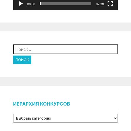
00:00
02:38
Найти:
ИЕРАРХИЯ КОНКУРСОВ