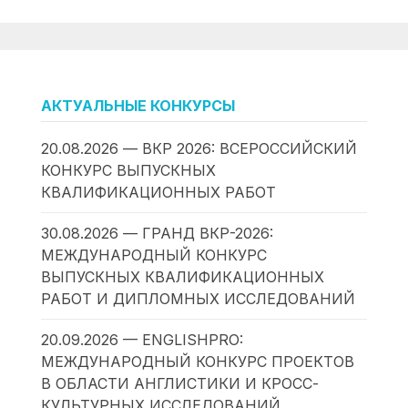
АКТУАЛЬНЫЕ КОНКУРСЫ
20.08.2026 — ВКР 2026: ВСЕРОССИЙСКИЙ
КОНКУРС ВЫПУСКНЫХ
КВАЛИФИКАЦИОННЫХ РАБОТ
30.08.2026 — ГРАНД ВКР-2026:
МЕЖДУНАРОДНЫЙ КОНКУРС
ВЫПУСКНЫХ КВАЛИФИКАЦИОННЫХ
РАБОТ И ДИПЛОМНЫХ ИССЛЕДОВАНИЙ
20.09.2026 — ENGLISHPRO:
МЕЖДУНАРОДНЫЙ КОНКУРС ПРОЕКТОВ
В ОБЛАСТИ АНГЛИСТИКИ И КРОСС-
КУЛЬТУРНЫХ ИССЛЕДОВАНИЙ