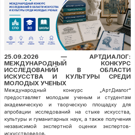
25.09.2026 — АРТДИАЛОГ:
МЕЖДУНАРОДНЫЙ КОНКУРС
ИССЛЕДОВАНИЙ В ОБЛАСТИ
ИСКУССТВА И КУЛЬТУРЫ СРЕДИ
МОЛОДЫХ УЧЕНЫХ
Международный конкурс „АртДиалог“
предоставляет молодым ученым и студентам
академическую и творческую площадку для
апробации исследований на стыке искусства,
культуры и гуманитарных наук, а также получения
независимой экспертной оценки экспертов-
искусствоведов.