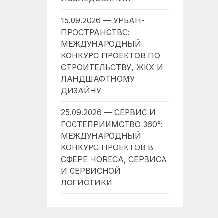
15.09.2026 — УРБАН-
ПРОСТРАНСТВО:
МЕЖДУНАРОДНЫЙ
КОНКУРС ПРОЕКТОВ ПО
СТРОИТЕЛЬСТВУ, ЖКХ И
ЛАНДШАФТНОМУ
ДИЗАЙНУ
25.09.2026 — СЕРВИС И
ГОСТЕПРИИМСТВО 360°:
МЕЖДУНАРОДНЫЙ
КОНКУРС ПРОЕКТОВ В
СФЕРЕ HORECA, СЕРВИСА
И СЕРВИСНОЙ
ЛОГИСТИКИ