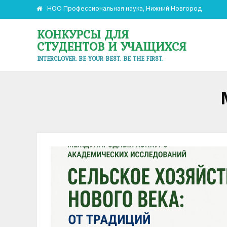
НОО Профессиональная наука, Нижний Новгород
КОНКУРСЫ ДЛЯ
СТУДЕНТОВ И УЧАЩИХСЯ
INTERCLOVER. BE YOUR BEST. BE THE FIRST.