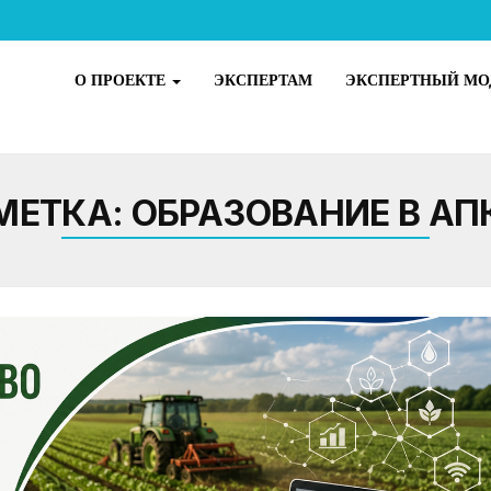
О ПРОЕКТЕ
ЭКСПЕРТАМ
ЭКСПЕРТНЫЙ МО
МЕТКА:
ОБРАЗОВАНИЕ В АП