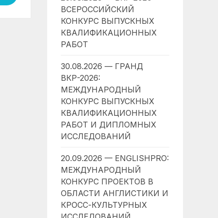
ВСЕРОССИЙСКИЙ
КОНКУРС ВЫПУСКНЫХ
КВАЛИФИКАЦИОННЫХ
РАБОТ
30.08.2026 — ГРАНД
ВКР-2026:
МЕЖДУНАРОДНЫЙ
КОНКУРС ВЫПУСКНЫХ
КВАЛИФИКАЦИОННЫХ
РАБОТ И ДИПЛОМНЫХ
ИССЛЕДОВАНИЙ
20.09.2026 — ENGLISHPRO:
МЕЖДУНАРОДНЫЙ
КОНКУРС ПРОЕКТОВ В
ОБЛАСТИ АНГЛИСТИКИ И
КРОСС-КУЛЬТУРНЫХ
ИССЛЕДОВАНИЙ