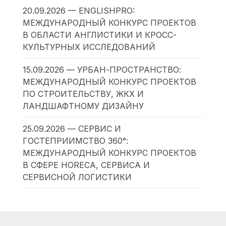
20.09.2026 — ENGLISHPRO:
МЕЖДУНАРОДНЫЙ КОНКУРС ПРОЕКТОВ
В ОБЛАСТИ АНГЛИСТИКИ И КРОСС-
КУЛЬТУРНЫХ ИССЛЕДОВАНИЙ
15.09.2026 — УРБАН-ПРОСТРАНСТВО:
МЕЖДУНАРОДНЫЙ КОНКУРС ПРОЕКТОВ
ПО СТРОИТЕЛЬСТВУ, ЖКХ И
ЛАНДШАФТНОМУ ДИЗАЙНУ
25.09.2026 — СЕРВИС И
ГОСТЕПРИИМСТВО 360°:
МЕЖДУНАРОДНЫЙ КОНКУРС ПРОЕКТОВ
В СФЕРЕ HORECA, СЕРВИСА И
СЕРВИСНОЙ ЛОГИСТИКИ