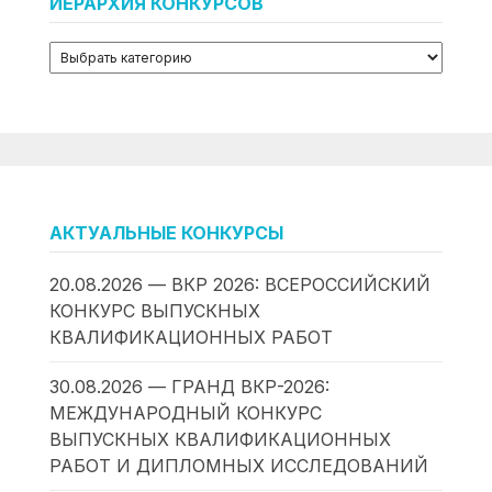
ИЕРАРХИЯ КОНКУРСОВ
АКТУАЛЬНЫЕ КОНКУРСЫ
20.08.2026 — ВКР 2026: ВСЕРОССИЙСКИЙ
КОНКУРС ВЫПУСКНЫХ
КВАЛИФИКАЦИОННЫХ РАБОТ
30.08.2026 — ГРАНД ВКР-2026:
МЕЖДУНАРОДНЫЙ КОНКУРС
ВЫПУСКНЫХ КВАЛИФИКАЦИОННЫХ
РАБОТ И ДИПЛОМНЫХ ИССЛЕДОВАНИЙ