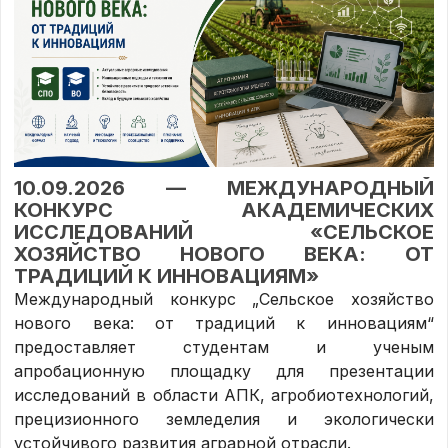
10.09.2026 — МЕЖДУНАРОДНЫЙ
КОНКУРС АКАДЕМИЧЕСКИХ
ИССЛЕДОВАНИЙ «СЕЛЬСКОЕ
ХОЗЯЙСТВО НОВОГО ВЕКА: ОТ
ТРАДИЦИЙ К ИННОВАЦИЯМ»
Международный конкурс „Сельское хозяйство
нового века: от традиций к инновациям“
предоставляет студентам и ученым
апробационную площадку для презентации
исследований в области АПК, агробиотехнологий,
прецизионного земледелия и экологически
устойчивого развития аграрной отрасли.