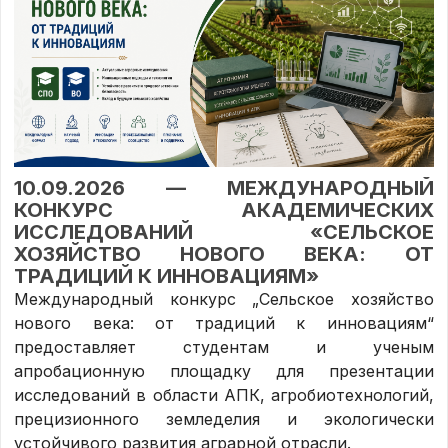
10.09.2026 — МЕЖДУНАРОДНЫЙ
КОНКУРС АКАДЕМИЧЕСКИХ
ИССЛЕДОВАНИЙ «СЕЛЬСКОЕ
ХОЗЯЙСТВО НОВОГО ВЕКА: ОТ
ТРАДИЦИЙ К ИННОВАЦИЯМ»
Международный конкурс „Сельское хозяйство
нового века: от традиций к инновациям“
предоставляет студентам и ученым
апробационную площадку для презентации
исследований в области АПК, агробиотехнологий,
прецизионного земледелия и экологически
устойчивого развития аграрной отрасли.