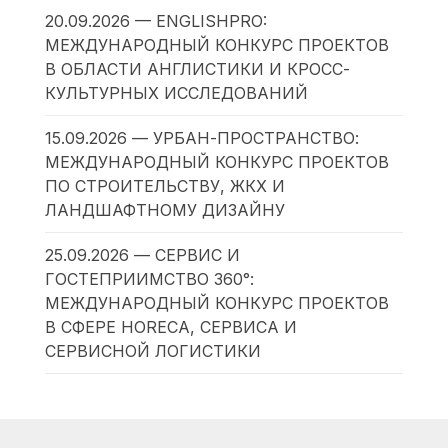
20.09.2026 — ENGLISHPRO:
МЕЖДУНАРОДНЫЙ КОНКУРС ПРОЕКТОВ
В ОБЛАСТИ АНГЛИСТИКИ И КРОСС-
КУЛЬТУРНЫХ ИССЛЕДОВАНИЙ
15.09.2026 — УРБАН-ПРОСТРАНСТВО:
МЕЖДУНАРОДНЫЙ КОНКУРС ПРОЕКТОВ
ПО СТРОИТЕЛЬСТВУ, ЖКХ И
ЛАНДШАФТНОМУ ДИЗАЙНУ
25.09.2026 — СЕРВИС И
ГОСТЕПРИИМСТВО 360°:
МЕЖДУНАРОДНЫЙ КОНКУРС ПРОЕКТОВ
В СФЕРЕ HORECA, СЕРВИСА И
СЕРВИСНОЙ ЛОГИСТИКИ