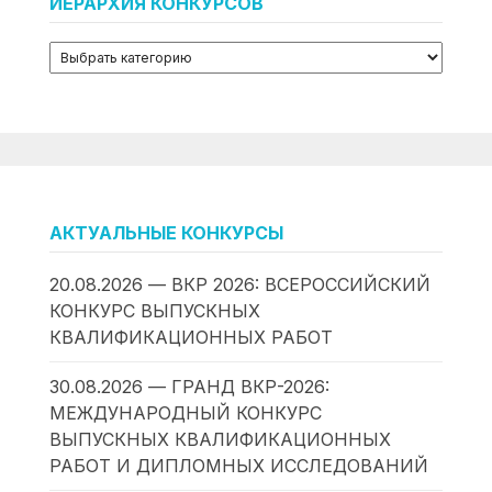
ИЕРАРХИЯ КОНКУРСОВ
АКТУАЛЬНЫЕ КОНКУРСЫ
20.08.2026 — ВКР 2026: ВСЕРОССИЙСКИЙ
КОНКУРС ВЫПУСКНЫХ
КВАЛИФИКАЦИОННЫХ РАБОТ
30.08.2026 — ГРАНД ВКР-2026:
МЕЖДУНАРОДНЫЙ КОНКУРС
ВЫПУСКНЫХ КВАЛИФИКАЦИОННЫХ
РАБОТ И ДИПЛОМНЫХ ИССЛЕДОВАНИЙ