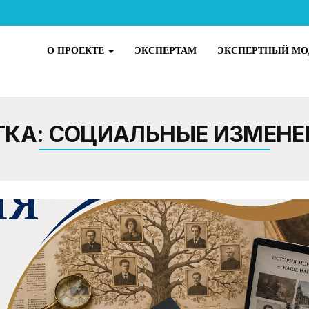
О ПРОЕКТЕ
ЭКСПЕРТАМ
ЭКСПЕРТНЫЙ МО
ТКА:
СОЦИАЛЬНЫЕ ИЗМЕНЕ