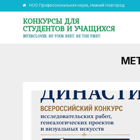
НОО Профессиональная наука, Нижний Новгород
КОНКУРСЫ ДЛЯ
СТУДЕНТОВ И УЧАЩИХСЯ
INTERCLOVER. BE YOUR BEST. BE THE FIRST.
МЕ