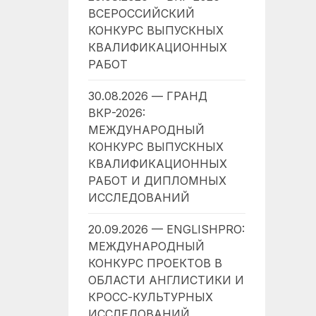
ВСЕРОССИЙСКИЙ
КОНКУРС ВЫПУСКНЫХ
КВАЛИФИКАЦИОННЫХ
РАБОТ
30.08.2026 — ГРАНД
ВКР-2026:
МЕЖДУНАРОДНЫЙ
КОНКУРС ВЫПУСКНЫХ
КВАЛИФИКАЦИОННЫХ
РАБОТ И ДИПЛОМНЫХ
ИССЛЕДОВАНИЙ
20.09.2026 — ENGLISHPRO:
МЕЖДУНАРОДНЫЙ
КОНКУРС ПРОЕКТОВ В
ОБЛАСТИ АНГЛИСТИКИ И
КРОСС-КУЛЬТУРНЫХ
ИССЛЕДОВАНИЙ