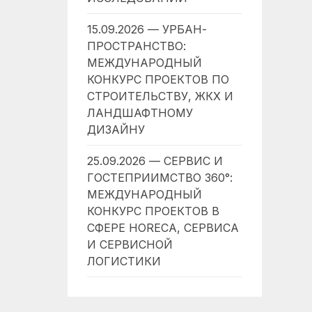
15.09.2026 — УРБАН-
ПРОСТРАНСТВО:
МЕЖДУНАРОДНЫЙ
КОНКУРС ПРОЕКТОВ ПО
СТРОИТЕЛЬСТВУ, ЖКХ И
ЛАНДШАФТНОМУ
ДИЗАЙНУ
25.09.2026 — СЕРВИС И
ГОСТЕПРИИМСТВО 360°:
МЕЖДУНАРОДНЫЙ
КОНКУРС ПРОЕКТОВ В
СФЕРЕ HORECA, СЕРВИСА
И СЕРВИСНОЙ
ЛОГИСТИКИ