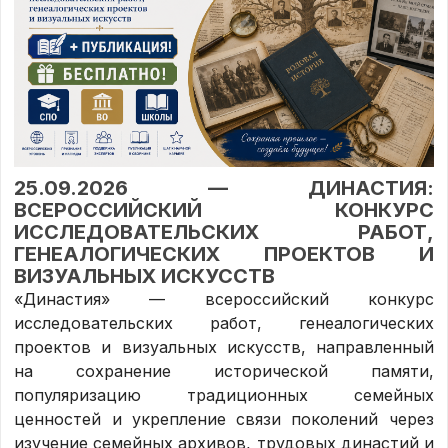
25.09.2026 — ДИНАСТИЯ:
ВСЕРОССИЙСКИЙ КОНКУРС
ИССЛЕДОВАТЕЛЬСКИХ РАБОТ,
ГЕНЕАЛОГИЧЕСКИХ ПРОЕКТОВ И
ВИЗУАЛЬНЫХ ИСКУССТВ
«Династия» — всероссийский конкурс
исследовательских работ, генеалогических
проектов и визуальных искусств, направленный
на сохранение исторической памяти,
популяризацию традиционных семейных
ценностей и укрепление связи поколений через
изучение семейных архивов, трудовых династий и