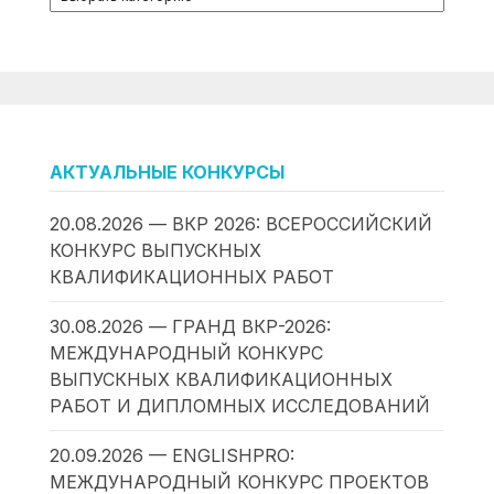
АКТУАЛЬНЫЕ КОНКУРСЫ
20.08.2026 — ВКР 2026: ВСЕРОССИЙСКИЙ
КОНКУРС ВЫПУСКНЫХ
КВАЛИФИКАЦИОННЫХ РАБОТ
30.08.2026 — ГРАНД ВКР-2026:
МЕЖДУНАРОДНЫЙ КОНКУРС
ВЫПУСКНЫХ КВАЛИФИКАЦИОННЫХ
РАБОТ И ДИПЛОМНЫХ ИССЛЕДОВАНИЙ
20.09.2026 — ENGLISHPRO:
МЕЖДУНАРОДНЫЙ КОНКУРС ПРОЕКТОВ