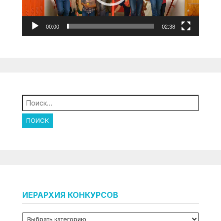
00:00
02:38
Найти:
ИЕРАРХИЯ КОНКУРСОВ