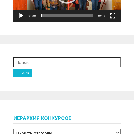
00:00
02:38
Найти:
ИЕРАРХИЯ КОНКУРСОВ