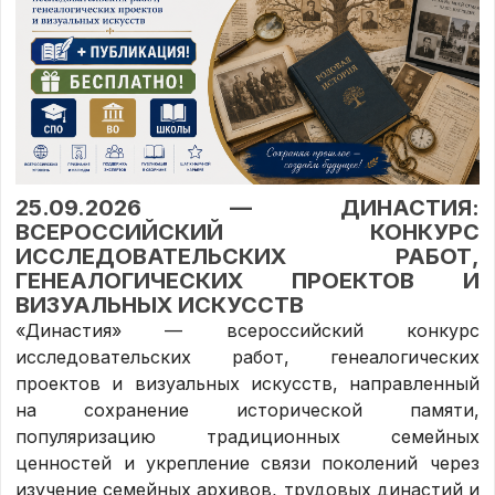
25.09.2026 — ДИНАСТИЯ:
ВСЕРОССИЙСКИЙ КОНКУРС
ИССЛЕДОВАТЕЛЬСКИХ РАБОТ,
ГЕНЕАЛОГИЧЕСКИХ ПРОЕКТОВ И
ВИЗУАЛЬНЫХ ИСКУССТВ
«Династия» — всероссийский конкурс
исследовательских работ, генеалогических
проектов и визуальных искусств, направленный
на сохранение исторической памяти,
популяризацию традиционных семейных
ценностей и укрепление связи поколений через
изучение семейных архивов, трудовых династий и