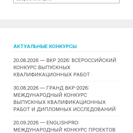
АКТУАЛЬНЫЕ КОНКУРСЫ
20.08.2026 — ВКР 2026: ВСЕРОССИЙСКИЙ
КОНКУРС ВЫПУСКНЫХ
КВАЛИФИКАЦИОННЫХ РАБОТ
30.08.2026 — ГРАНД ВКР-2026:
МЕЖДУНАРОДНЫЙ КОНКУРС
ВЫПУСКНЫХ КВАЛИФИКАЦИОННЫХ
РАБОТ И ДИПЛОМНЫХ ИССЛЕДОВАНИЙ
20.09.2026 — ENGLISHPRO:
МЕЖДУНАРОДНЫЙ КОНКУРС ПРОЕКТОВ