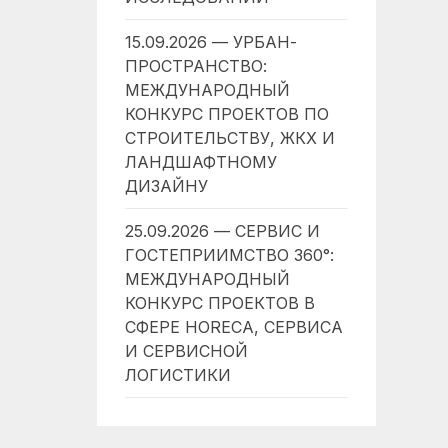
15.09.2026 — УРБАН-
ПРОСТРАНСТВО:
МЕЖДУНАРОДНЫЙ
КОНКУРС ПРОЕКТОВ ПО
СТРОИТЕЛЬСТВУ, ЖКХ И
ЛАНДШАФТНОМУ
ДИЗАЙНУ
25.09.2026 — СЕРВИС И
ГОСТЕПРИИМСТВО 360°:
МЕЖДУНАРОДНЫЙ
КОНКУРС ПРОЕКТОВ В
СФЕРЕ HORECA, СЕРВИСА
И СЕРВИСНОЙ
ЛОГИСТИКИ