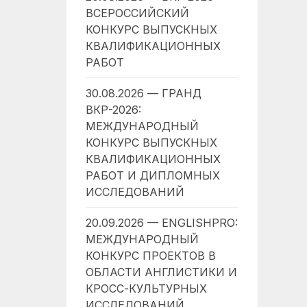
ВСЕРОССИЙСКИЙ
КОНКУРС ВЫПУСКНЫХ
КВАЛИФИКАЦИОННЫХ
РАБОТ
30.08.2026 — ГРАНД
ВКР-2026:
МЕЖДУНАРОДНЫЙ
КОНКУРС ВЫПУСКНЫХ
КВАЛИФИКАЦИОННЫХ
РАБОТ И ДИПЛОМНЫХ
ИССЛЕДОВАНИЙ
20.09.2026 — ENGLISHPRO:
МЕЖДУНАРОДНЫЙ
КОНКУРС ПРОЕКТОВ В
ОБЛАСТИ АНГЛИСТИКИ И
КРОСС-КУЛЬТУРНЫХ
ИССЛЕДОВАНИЙ