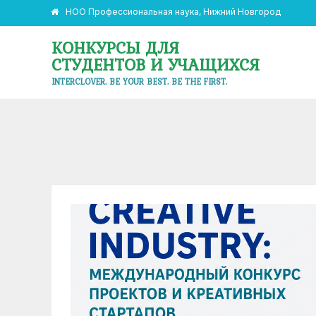
НОО Профессиональная наука, Нижний Новгород
КОНКУРСЫ ДЛЯ
СТУДЕНТОВ И УЧАЩИХСЯ
INTERCLOVER. BE YOUR BEST. BE THE FIRST.