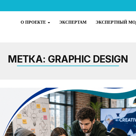
О ПРОЕКТЕ
ЭКСПЕРТАМ
ЭКСПЕРТНЫЙ МО
МЕТКА:
GRAPHIC DESIGN