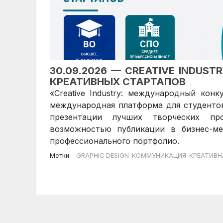
30.09.2026 — CREATIVE INDU
КРЕАТИВНЫХ СТАРТАПОВ
«Creative Industry: международный кон
международная платформа для студентов
презентации лучших творческих пр
возможностью публикации в бизнес-ме
профессионального портфолио.
Метки:
GRAPHIC DESIGN
КОММУНИКАЦИЯ
КРЕАТИВН