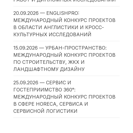
20.09.2026 — ENGLISHPRO:
МЕЖДУНАРОДНЫЙ КОНКУРС ПРОЕКТОВ
В ОБЛАСТИ АНГЛИСТИКИ И КРОСС-
КУЛЬТУРНЫХ ИССЛЕДОВАНИЙ
15.09.2026 — УРБАН-ПРОСТРАНСТВО:
МЕЖДУНАРОДНЫЙ КОНКУРС ПРОЕКТОВ
ПО СТРОИТЕЛЬСТВУ, ЖКХ И
ЛАНДШАФТНОМУ ДИЗАЙНУ
25.09.2026 — СЕРВИС И
ГОСТЕПРИИМСТВО 360°:
МЕЖДУНАРОДНЫЙ КОНКУРС ПРОЕКТОВ
В СФЕРЕ HORECA, СЕРВИСА И
СЕРВИСНОЙ ЛОГИСТИКИ