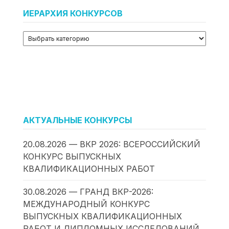
ИЕРАРХИЯ КОНКУРСОВ
АКТУАЛЬНЫЕ КОНКУРСЫ
20.08.2026 — ВКР 2026: ВСЕРОССИЙСКИЙ
КОНКУРС ВЫПУСКНЫХ
КВАЛИФИКАЦИОННЫХ РАБОТ
30.08.2026 — ГРАНД ВКР-2026:
МЕЖДУНАРОДНЫЙ КОНКУРС
ВЫПУСКНЫХ КВАЛИФИКАЦИОННЫХ
РАБОТ И ДИПЛОМНЫХ ИССЛЕДОВАНИЙ