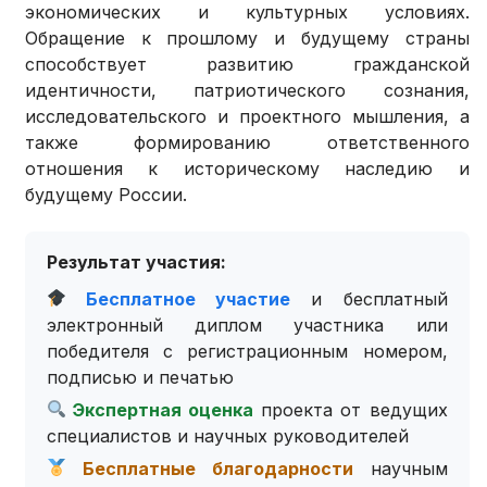
экономических и культурных условиях.
Обращение к прошлому и будущему страны
способствует развитию гражданской
идентичности, патриотического сознания,
исследовательского и проектного мышления, а
также формированию ответственного
отношения к историческому наследию и
будущему России.
Результат участия:
Бесплатное участие
и бесплатный
электронный диплом участника или
победителя с регистрационным номером,
подписью и печатью
Экспертная оценка
проекта от ведущих
специалистов и научных руководителей
Бесплатные благодарности
научным