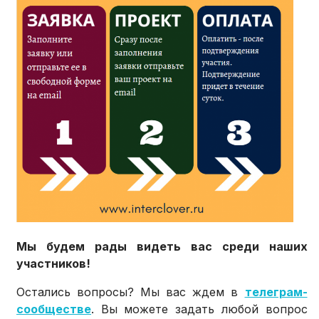
Мы будем рады видеть вас среди наших
участников!
Остались вопросы? Мы вас ждем в
телеграм-
сообществе
. Вы можете задать любой вопрос