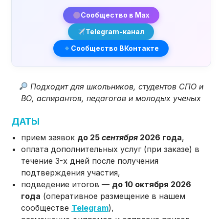
Сообщество в Max
Telegram-канал
Сообщество ВКонтакте
Подходит для школьников, студентов СПО и
ВО, аспирантов, педагогов и молодых ученых
ДАТЫ
прием заявок
до 25
сентября
2026 года
,
оплата дополнительных услуг (при заказе) в
течение 3-х дней после получения
подтверждения участия,
подведение итогов —
до 10 октября 2026
года
(оперативное размещение в нашем
сообществе
Telegram
),