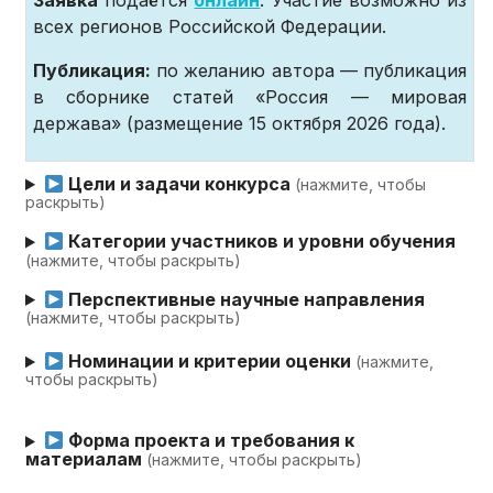
всех регионов Российской Федерации.
Публикация:
по желанию автора — публикация
в сборнике статей «Россия — мировая
держава» (размещение 15 октября 2026 года).
Цели и задачи конкурса
(нажмите, чтобы
раскрыть)
Категории участников и уровни обучения
(нажмите, чтобы раскрыть)
Перспективные научные направления
(нажмите, чтобы раскрыть)
Номинации и критерии оценки
(нажмите,
чтобы раскрыть)
Форма проекта и требования к
материалам
(нажмите, чтобы раскрыть)