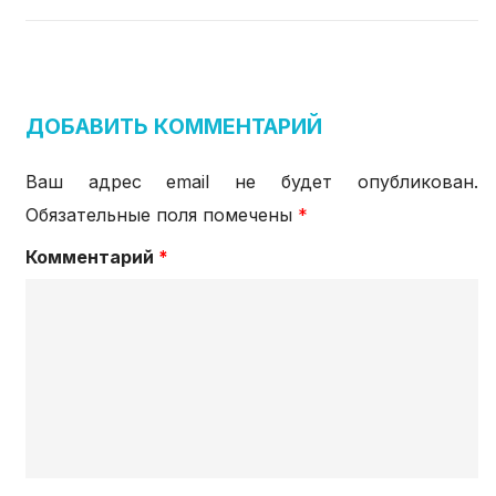
ДОБАВИТЬ КОММЕНТАРИЙ
Ваш адрес email не будет опубликован.
Обязательные поля помечены
*
Комментарий
*