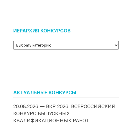
ИЕРАРХИЯ КОНКУРСОВ
АКТУАЛЬНЫЕ КОНКУРСЫ
20.08.2026 — ВКР 2026: ВСЕРОССИЙСКИЙ
КОНКУРС ВЫПУСКНЫХ
КВАЛИФИКАЦИОННЫХ РАБОТ