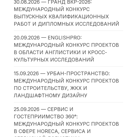
30.08.2026 — ГРАНД ВКР-2026:
МЕЖДУНАРОДНЫЙ КОНКУРС
ВЫПУСКНЫХ КВАЛИФИКАЦИОННЫХ
РАБОТ И ДИПЛОМНЫХ ИССЛЕДОВАНИЙ
20.09.2026 — ENGLISHPRO:
МЕЖДУНАРОДНЫЙ КОНКУРС ПРОЕКТОВ
В ОБЛАСТИ АНГЛИСТИКИ И КРОСС-
КУЛЬТУРНЫХ ИССЛЕДОВАНИЙ
15.09.2026 — УРБАН-ПРОСТРАНСТВО:
МЕЖДУНАРОДНЫЙ КОНКУРС ПРОЕКТОВ
ПО СТРОИТЕЛЬСТВУ, ЖКХ И
ЛАНДШАФТНОМУ ДИЗАЙНУ
25.09.2026 — СЕРВИС И
ГОСТЕПРИИМСТВО 360°:
МЕЖДУНАРОДНЫЙ КОНКУРС ПРОЕКТОВ
В СФЕРЕ HORECA, СЕРВИСА И