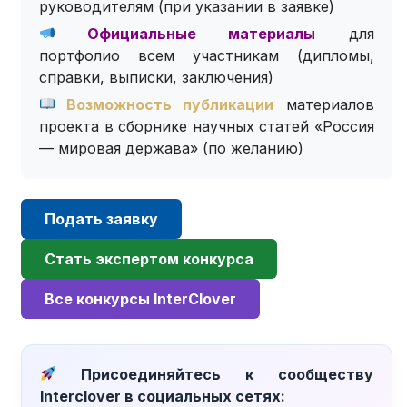
руководителям (при указании в заявке)
Официальные материалы
для
портфолио всем участникам (дипломы,
справки, выписки, заключения)
Возможность публикации
материалов
проекта в сборнике научных статей «Россия
— мировая держава» (по желанию)
Подать заявку
Стать экспертом конкурса
Все конкурсы InterClover
Присоединяйтесь к сообществу
Interclover в социальных сетях: