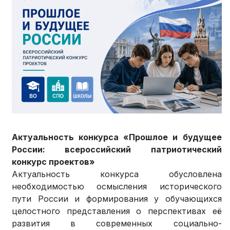
Актуальность конкурса «Прошлое и будущее
России: всероссийский патриотический
конкурс проектов»
Актуальность конкурса обусловлена
необходимостью осмысления исторического
пути России и формирования у обучающихся
целостного представления о перспективах её
развития в современных социально-