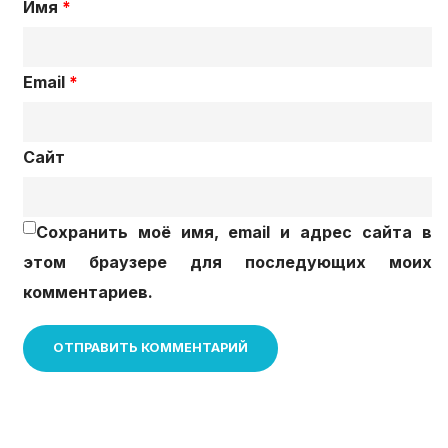
Имя
*
Email
*
Сайт
Сохранить моё имя, email и адрес сайта в
этом браузере для последующих моих
комментариев.