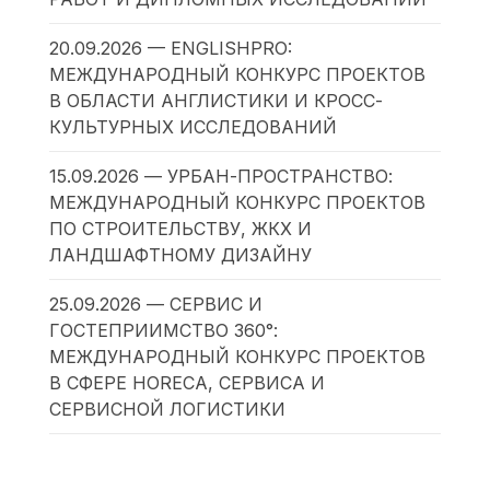
20.09.2026 — ENGLISHPRO:
МЕЖДУНАРОДНЫЙ КОНКУРС ПРОЕКТОВ
В ОБЛАСТИ АНГЛИСТИКИ И КРОСС-
КУЛЬТУРНЫХ ИССЛЕДОВАНИЙ
15.09.2026 — УРБАН-ПРОСТРАНСТВО:
МЕЖДУНАРОДНЫЙ КОНКУРС ПРОЕКТОВ
ПО СТРОИТЕЛЬСТВУ, ЖКХ И
ЛАНДШАФТНОМУ ДИЗАЙНУ
25.09.2026 — СЕРВИС И
ГОСТЕПРИИМСТВО 360°:
МЕЖДУНАРОДНЫЙ КОНКУРС ПРОЕКТОВ
В СФЕРЕ HORECA, СЕРВИСА И
СЕРВИСНОЙ ЛОГИСТИКИ