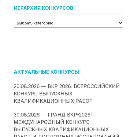
ИЕРАРХИЯ КОНКУРСОВ
АКТУАЛЬНЫЕ КОНКУРСЫ
20.08.2026 — ВКР 2026: ВСЕРОССИЙСКИЙ
КОНКУРС ВЫПУСКНЫХ
КВАЛИФИКАЦИОННЫХ РАБОТ
30.08.2026 — ГРАНД ВКР-2026:
МЕЖДУНАРОДНЫЙ КОНКУРС
ВЫПУСКНЫХ КВАЛИФИКАЦИОННЫХ
РАБОТ И ДИПЛОМНЫХ ИССЛЕДОВАНИЙ