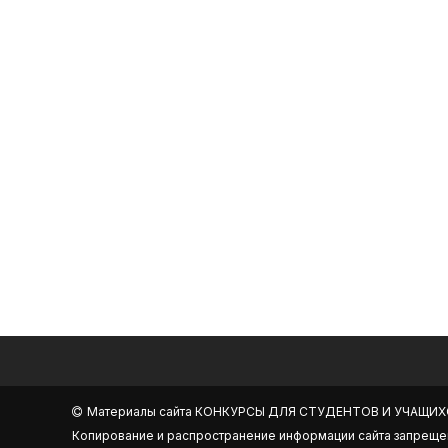
Материалы сайта
КОНКУРСЫ ДЛЯ СТУДЕНТОВ И УЧАЩИХ
Копирование и распространение информации сайта запреще