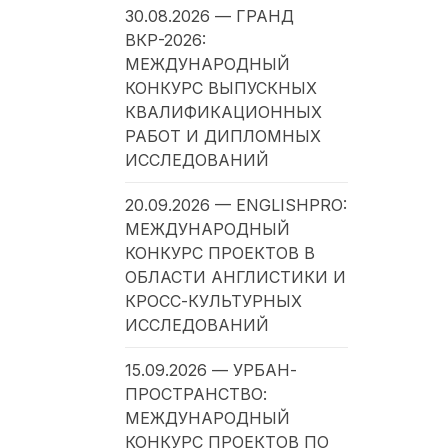
30.08.2026 — ГРАНД
ВКР-2026:
МЕЖДУНАРОДНЫЙ
КОНКУРС ВЫПУСКНЫХ
КВАЛИФИКАЦИОННЫХ
РАБОТ И ДИПЛОМНЫХ
ИССЛЕДОВАНИЙ
20.09.2026 — ENGLISHPRO:
МЕЖДУНАРОДНЫЙ
КОНКУРС ПРОЕКТОВ В
ОБЛАСТИ АНГЛИСТИКИ И
КРОСС-КУЛЬТУРНЫХ
ИССЛЕДОВАНИЙ
15.09.2026 — УРБАН-
ПРОСТРАНСТВО:
МЕЖДУНАРОДНЫЙ
КОНКУРС ПРОЕКТОВ ПО