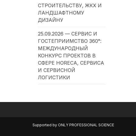
СТРОИТЕЛЬСТВУ, ЖКХ И
ЛАНДШАФТНОМУ
ДИЗАЙНУ
25.09.2026 — СЕРВИС И
ГОСТЕПРИИМСТВО 360°:
МЕЖДУНАРОДНЫЙ
КОНКУРС ПРОЕКТОВ В
СФЕРЕ HORECA, СЕРВИСА
И СЕРВИСНОЙ
ЛОГИСТИКИ
Supported by
ONLY PROFESSIONAL SCIENCE