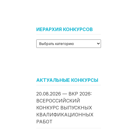
ИЕРАРХИЯ КОНКУРСОВ
АКТУАЛЬНЫЕ КОНКУРСЫ
20.08.2026 — ВКР 2026:
ВСЕРОССИЙСКИЙ
КОНКУРС ВЫПУСКНЫХ
КВАЛИФИКАЦИОННЫХ
РАБОТ