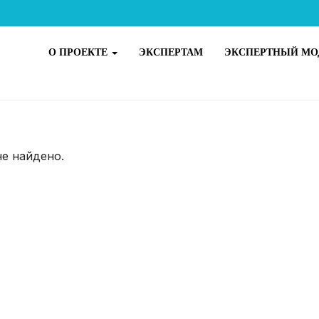
О ПРОЕКТЕ
ЭКСПЕРТАМ
ЭКСПЕРТНЫЙ МО
не найдено.