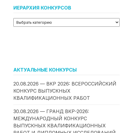
ИЕРАРХИЯ КОНКУРСОВ
АКТУАЛЬНЫЕ КОНКУРСЫ
20.08.2026 — ВКР 2026: ВСЕРОССИЙСКИЙ
КОНКУРС ВЫПУСКНЫХ
КВАЛИФИКАЦИОННЫХ РАБОТ
30.08.2026 — ГРАНД ВКР-2026:
МЕЖДУНАРОДНЫЙ КОНКУРС
ВЫПУСКНЫХ КВАЛИФИКАЦИОННЫХ
РАБОТ И ДИПЛОМНЫХ ИССЛЕДОВАНИЙ