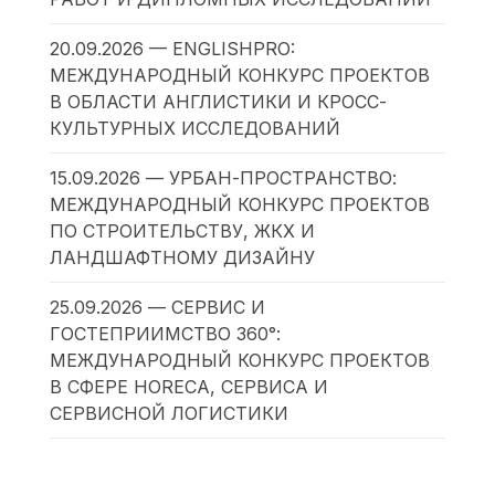
20.09.2026 — ENGLISHPRO:
МЕЖДУНАРОДНЫЙ КОНКУРС ПРОЕКТОВ
В ОБЛАСТИ АНГЛИСТИКИ И КРОСС-
КУЛЬТУРНЫХ ИССЛЕДОВАНИЙ
15.09.2026 — УРБАН-ПРОСТРАНСТВО:
МЕЖДУНАРОДНЫЙ КОНКУРС ПРОЕКТОВ
ПО СТРОИТЕЛЬСТВУ, ЖКХ И
ЛАНДШАФТНОМУ ДИЗАЙНУ
25.09.2026 — СЕРВИС И
ГОСТЕПРИИМСТВО 360°:
МЕЖДУНАРОДНЫЙ КОНКУРС ПРОЕКТОВ
В СФЕРЕ HORECA, СЕРВИСА И
СЕРВИСНОЙ ЛОГИСТИКИ