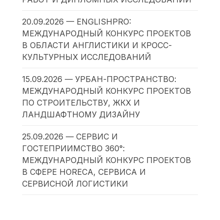
20.09.2026 — ENGLISHPRO:
МЕЖДУНАРОДНЫЙ КОНКУРС ПРОЕКТОВ
В ОБЛАСТИ АНГЛИСТИКИ И КРОСС-
КУЛЬТУРНЫХ ИССЛЕДОВАНИЙ
15.09.2026 — УРБАН-ПРОСТРАНСТВО:
МЕЖДУНАРОДНЫЙ КОНКУРС ПРОЕКТОВ
ПО СТРОИТЕЛЬСТВУ, ЖКХ И
ЛАНДШАФТНОМУ ДИЗАЙНУ
25.09.2026 — СЕРВИС И
ГОСТЕПРИИМСТВО 360°:
МЕЖДУНАРОДНЫЙ КОНКУРС ПРОЕКТОВ
В СФЕРЕ HORECA, СЕРВИСА И
СЕРВИСНОЙ ЛОГИСТИКИ