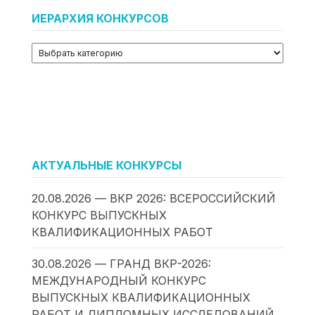
ИЕРАРХИЯ КОНКУРСОВ
АКТУАЛЬНЫЕ КОНКУРСЫ
20.08.2026 — ВКР 2026: ВСЕРОССИЙСКИЙ
КОНКУРС ВЫПУСКНЫХ
КВАЛИФИКАЦИОННЫХ РАБОТ
30.08.2026 — ГРАНД ВКР-2026:
МЕЖДУНАРОДНЫЙ КОНКУРС
ВЫПУСКНЫХ КВАЛИФИКАЦИОННЫХ
РАБОТ И ДИПЛОМНЫХ ИССЛЕДОВАНИЙ