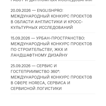
20.09.2026 — ENGLISHPRO:
МЕЖДУНАРОДНЫЙ КОНКУРС ПРОЕКТОВ
В ОБЛАСТИ АНГЛИСТИКИ И КРОСС-
КУЛЬТУРНЫХ ИССЛЕДОВАНИЙ
15.09.2026 — УРБАН-ПРОСТРАНСТВО:
МЕЖДУНАРОДНЫЙ КОНКУРС ПРОЕКТОВ
ПО СТРОИТЕЛЬСТВУ, ЖКХ И
ЛАНДШАФТНОМУ ДИЗАЙНУ
25.09.2026 — СЕРВИС И
ГОСТЕПРИИМСТВО 360°:
МЕЖДУНАРОДНЫЙ КОНКУРС ПРОЕКТОВ
В СФЕРЕ HORECA, СЕРВИСА И
СЕРВИСНОЙ ЛОГИСТИКИ