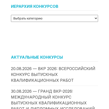
ИЕРАРХИЯ КОНКУРСОВ
АКТУАЛЬНЫЕ КОНКУРСЫ
20.08.2026 — ВКР 2026: ВСЕРОССИЙСКИЙ
КОНКУРС ВЫПУСКНЫХ
КВАЛИФИКАЦИОННЫХ РАБОТ
30.08.2026 — ГРАНД ВКР-2026:
МЕЖДУНАРОДНЫЙ КОНКУРС
ВЫПУСКНЫХ КВАЛИФИКАЦИОННЫХ
РАБОТ И ДИПЛОМНЫХ ИССЛЕДОВАНИЙ