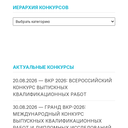
ИЕРАРХИЯ КОНКУРСОВ
АКТУАЛЬНЫЕ КОНКУРСЫ
20.08.2026 — ВКР 2026: ВСЕРОССИЙСКИЙ
КОНКУРС ВЫПУСКНЫХ
КВАЛИФИКАЦИОННЫХ РАБОТ
30.08.2026 — ГРАНД ВКР-2026:
МЕЖДУНАРОДНЫЙ КОНКУРС
ВЫПУСКНЫХ КВАЛИФИКАЦИОННЫХ
РАБОТ И ДИПЛОМНЫХ ИССЛЕДОВАНИЙ