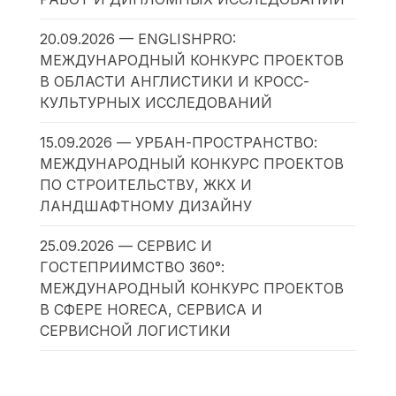
20.09.2026 — ENGLISHPRO:
МЕЖДУНАРОДНЫЙ КОНКУРС ПРОЕКТОВ
В ОБЛАСТИ АНГЛИСТИКИ И КРОСС-
КУЛЬТУРНЫХ ИССЛЕДОВАНИЙ
15.09.2026 — УРБАН-ПРОСТРАНСТВО:
МЕЖДУНАРОДНЫЙ КОНКУРС ПРОЕКТОВ
ПО СТРОИТЕЛЬСТВУ, ЖКХ И
ЛАНДШАФТНОМУ ДИЗАЙНУ
25.09.2026 — СЕРВИС И
ГОСТЕПРИИМСТВО 360°:
МЕЖДУНАРОДНЫЙ КОНКУРС ПРОЕКТОВ
В СФЕРЕ HORECA, СЕРВИСА И
СЕРВИСНОЙ ЛОГИСТИКИ