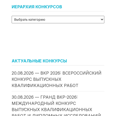
ИЕРАРХИЯ КОНКУРСОВ
АКТУАЛЬНЫЕ КОНКУРСЫ
20.08.2026 — ВКР 2026: ВСЕРОССИЙСКИЙ
КОНКУРС ВЫПУСКНЫХ
КВАЛИФИКАЦИОННЫХ РАБОТ
30.08.2026 — ГРАНД ВКР-2026:
МЕЖДУНАРОДНЫЙ КОНКУРС
ВЫПУСКНЫХ КВАЛИФИКАЦИОННЫХ
РАБОТ И ДИПЛОМНЫХ ИССЛЕДОВАНИЙ