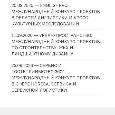
20.09.2026 — ENGLISHPRO:
МЕЖДУНАРОДНЫЙ КОНКУРС ПРОЕКТОВ
В ОБЛАСТИ АНГЛИСТИКИ И КРОСС-
КУЛЬТУРНЫХ ИССЛЕДОВАНИЙ
15.09.2026 — УРБАН-ПРОСТРАНСТВО:
МЕЖДУНАРОДНЫЙ КОНКУРС ПРОЕКТОВ
ПО СТРОИТЕЛЬСТВУ, ЖКХ И
ЛАНДШАФТНОМУ ДИЗАЙНУ
25.09.2026 — СЕРВИС И
ГОСТЕПРИИМСТВО 360°:
МЕЖДУНАРОДНЫЙ КОНКУРС ПРОЕКТОВ
В СФЕРЕ HORECA, СЕРВИСА И
СЕРВИСНОЙ ЛОГИСТИКИ