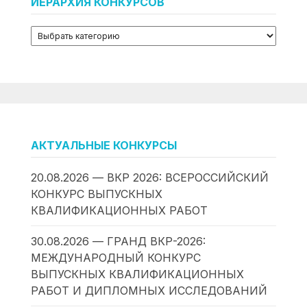
ИЕРАРХИЯ КОНКУРСОВ
АКТУАЛЬНЫЕ КОНКУРСЫ
20.08.2026 — ВКР 2026: ВСЕРОССИЙСКИЙ
КОНКУРС ВЫПУСКНЫХ
КВАЛИФИКАЦИОННЫХ РАБОТ
30.08.2026 — ГРАНД ВКР-2026:
МЕЖДУНАРОДНЫЙ КОНКУРС
ВЫПУСКНЫХ КВАЛИФИКАЦИОННЫХ
РАБОТ И ДИПЛОМНЫХ ИССЛЕДОВАНИЙ