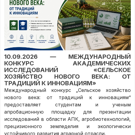
10.09.2026 — МЕЖДУНАРОДНЫЙ
КОНКУРС АКАДЕМИЧЕСКИХ
ИССЛЕДОВАНИЙ «СЕЛЬСКОЕ
ХОЗЯЙСТВО НОВОГО ВЕКА: ОТ
ТРАДИЦИЙ К ИННОВАЦИЯМ»
Международный конкурс „Сельское хозяйство
нового века: от традиций к инновациям“
предоставляет студентам и ученым
апробационную площадку для презентации
исследований в области АПК, агробиотехнологий,
прецизионного земледелия и экологически
устойчивого развития аграрной отрасли.