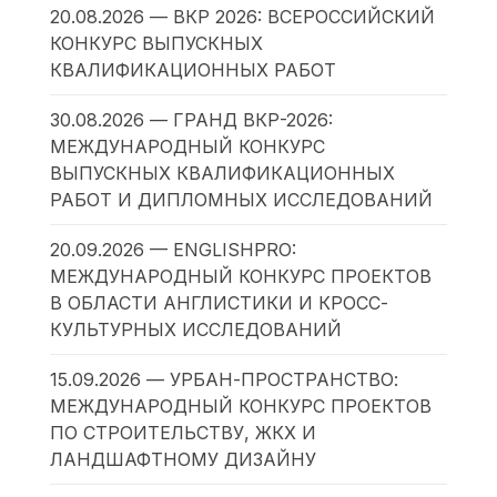
20.08.2026 — ВКР 2026: ВСЕРОССИЙСКИЙ
КОНКУРС ВЫПУСКНЫХ
КВАЛИФИКАЦИОННЫХ РАБОТ
30.08.2026 — ГРАНД ВКР-2026:
МЕЖДУНАРОДНЫЙ КОНКУРС
ВЫПУСКНЫХ КВАЛИФИКАЦИОННЫХ
РАБОТ И ДИПЛОМНЫХ ИССЛЕДОВАНИЙ
20.09.2026 — ENGLISHPRO:
МЕЖДУНАРОДНЫЙ КОНКУРС ПРОЕКТОВ
В ОБЛАСТИ АНГЛИСТИКИ И КРОСС-
КУЛЬТУРНЫХ ИССЛЕДОВАНИЙ
15.09.2026 — УРБАН-ПРОСТРАНСТВО:
МЕЖДУНАРОДНЫЙ КОНКУРС ПРОЕКТОВ
ПО СТРОИТЕЛЬСТВУ, ЖКХ И
ЛАНДШАФТНОМУ ДИЗАЙНУ