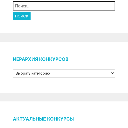
Найти:
ИЕРАРХИЯ КОНКУРСОВ
АКТУАЛЬНЫЕ КОНКУРСЫ