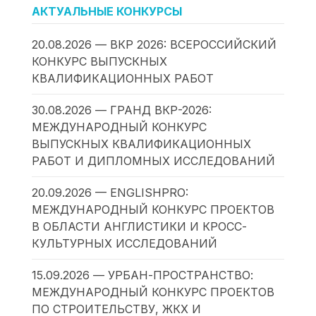
АКТУАЛЬНЫЕ КОНКУРСЫ
20.08.2026 — ВКР 2026: ВСЕРОССИЙСКИЙ
КОНКУРС ВЫПУСКНЫХ
КВАЛИФИКАЦИОННЫХ РАБОТ
30.08.2026 — ГРАНД ВКР-2026:
МЕЖДУНАРОДНЫЙ КОНКУРС
ВЫПУСКНЫХ КВАЛИФИКАЦИОННЫХ
РАБОТ И ДИПЛОМНЫХ ИССЛЕДОВАНИЙ
20.09.2026 — ENGLISHPRO:
МЕЖДУНАРОДНЫЙ КОНКУРС ПРОЕКТОВ
В ОБЛАСТИ АНГЛИСТИКИ И КРОСС-
КУЛЬТУРНЫХ ИССЛЕДОВАНИЙ
15.09.2026 — УРБАН-ПРОСТРАНСТВО:
МЕЖДУНАРОДНЫЙ КОНКУРС ПРОЕКТОВ
ПО СТРОИТЕЛЬСТВУ, ЖКХ И