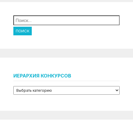
Найти:
ИЕРАРХИЯ КОНКУРСОВ