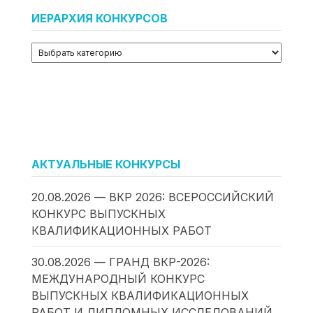
ИЕРАРХИЯ КОНКУРСОВ
АКТУАЛЬНЫЕ КОНКУРСЫ
20.08.2026 — ВКР 2026: ВСЕРОССИЙСКИЙ
КОНКУРС ВЫПУСКНЫХ
КВАЛИФИКАЦИОННЫХ РАБОТ
30.08.2026 — ГРАНД ВКР-2026:
МЕЖДУНАРОДНЫЙ КОНКУРС
ВЫПУСКНЫХ КВАЛИФИКАЦИОННЫХ
РАБОТ И ДИПЛОМНЫХ ИССЛЕДОВАНИЙ