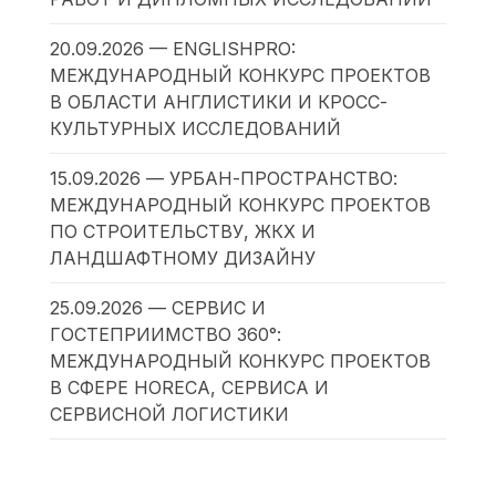
20.09.2026 — ENGLISHPRO:
МЕЖДУНАРОДНЫЙ КОНКУРС ПРОЕКТОВ
В ОБЛАСТИ АНГЛИСТИКИ И КРОСС-
КУЛЬТУРНЫХ ИССЛЕДОВАНИЙ
15.09.2026 — УРБАН-ПРОСТРАНСТВО:
МЕЖДУНАРОДНЫЙ КОНКУРС ПРОЕКТОВ
ПО СТРОИТЕЛЬСТВУ, ЖКХ И
ЛАНДШАФТНОМУ ДИЗАЙНУ
25.09.2026 — СЕРВИС И
ГОСТЕПРИИМСТВО 360°:
МЕЖДУНАРОДНЫЙ КОНКУРС ПРОЕКТОВ
В СФЕРЕ HORECA, СЕРВИСА И
СЕРВИСНОЙ ЛОГИСТИКИ