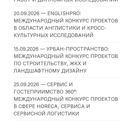
20.09.2026 — ENGLISHPRO:
МЕЖДУНАРОДНЫЙ КОНКУРС ПРОЕКТОВ
В ОБЛАСТИ АНГЛИСТИКИ И КРОСС-
КУЛЬТУРНЫХ ИССЛЕДОВАНИЙ
15.09.2026 — УРБАН-ПРОСТРАНСТВО:
МЕЖДУНАРОДНЫЙ КОНКУРС ПРОЕКТОВ
ПО СТРОИТЕЛЬСТВУ, ЖКХ И
ЛАНДШАФТНОМУ ДИЗАЙНУ
25.09.2026 — СЕРВИС И
ГОСТЕПРИИМСТВО 360°:
МЕЖДУНАРОДНЫЙ КОНКУРС ПРОЕКТОВ
В СФЕРЕ HORECA, СЕРВИСА И
СЕРВИСНОЙ ЛОГИСТИКИ