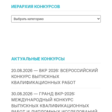
ИЕРАРХИЯ КОНКУРСОВ
АКТУАЛЬНЫЕ КОНКУРСЫ
20.08.2026 — ВКР 2026: ВСЕРОССИЙСКИЙ
КОНКУРС ВЫПУСКНЫХ
КВАЛИФИКАЦИОННЫХ РАБОТ
30.08.2026 — ГРАНД ВКР-2026:
МЕЖДУНАРОДНЫЙ КОНКУРС
ВЫПУСКНЫХ КВАЛИФИКАЦИОННЫХ
РАБОТ И ДИПЛОМНЫХ ИССЛЕДОВАНИЙ