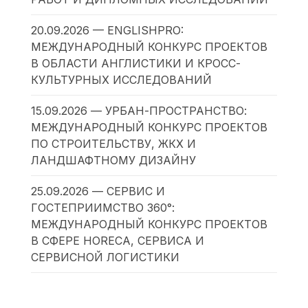
20.09.2026 — ENGLISHPRO:
МЕЖДУНАРОДНЫЙ КОНКУРС ПРОЕКТОВ
В ОБЛАСТИ АНГЛИСТИКИ И КРОСС-
КУЛЬТУРНЫХ ИССЛЕДОВАНИЙ
15.09.2026 — УРБАН-ПРОСТРАНСТВО:
МЕЖДУНАРОДНЫЙ КОНКУРС ПРОЕКТОВ
ПО СТРОИТЕЛЬСТВУ, ЖКХ И
ЛАНДШАФТНОМУ ДИЗАЙНУ
25.09.2026 — СЕРВИС И
ГОСТЕПРИИМСТВО 360°:
МЕЖДУНАРОДНЫЙ КОНКУРС ПРОЕКТОВ
В СФЕРЕ HORECA, СЕРВИСА И
СЕРВИСНОЙ ЛОГИСТИКИ