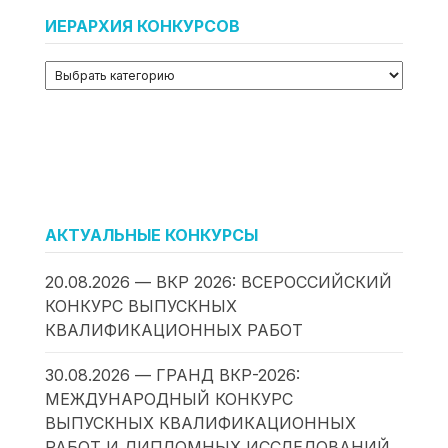
ИЕРАРХИЯ КОНКУРСОВ
АКТУАЛЬНЫЕ КОНКУРСЫ
20.08.2026 — ВКР 2026: ВСЕРОССИЙСКИЙ
КОНКУРС ВЫПУСКНЫХ
КВАЛИФИКАЦИОННЫХ РАБОТ
30.08.2026 — ГРАНД ВКР-2026:
МЕЖДУНАРОДНЫЙ КОНКУРС
ВЫПУСКНЫХ КВАЛИФИКАЦИОННЫХ
РАБОТ И ДИПЛОМНЫХ ИССЛЕДОВАНИЙ