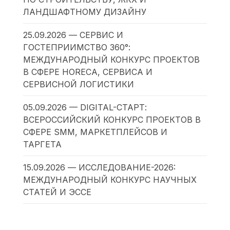
ЛАНДШАФТНОМУ ДИЗАЙНУ
25.09.2026 — СЕРВИС И
ГОСТЕПРИИМСТВО 360°:
МЕЖДУНАРОДНЫЙ КОНКУРС ПРОЕКТОВ
В СФЕРЕ HORECA, СЕРВИСА И
СЕРВИСНОЙ ЛОГИСТИКИ
05.09.2026 — DIGITAL-СТАРТ:
ВСЕРОССИЙСКИЙ КОНКУРС ПРОЕКТОВ В
СФЕРЕ SMM, МАРКЕТПЛЕЙСОВ И
ТАРГЕТА
15.09.2026 — ИССЛЕДОВАНИЕ-2026:
МЕЖДУНАРОДНЫЙ КОНКУРС НАУЧНЫХ
СТАТЕЙ И ЭССЕ