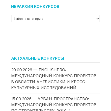
ИЕРАРХИЯ КОНКУРСОВ
АКТУАЛЬНЫЕ КОНКУРСЫ
20.09.2026 — ENGLISHPRO:
МЕЖДУНАРОДНЫЙ КОНКУРС ПРОЕКТОВ
В ОБЛАСТИ АНГЛИСТИКИ И КРОСС-
КУЛЬТУРНЫХ ИССЛЕДОВАНИЙ
15.09.2026 — УРБАН-ПРОСТРАНСТВО:
МЕЖДУНАРОДНЫЙ КОНКУРС ПРОЕКТОВ
ПО СТРОИТЕЛЬСТВУ, ЖКХ И