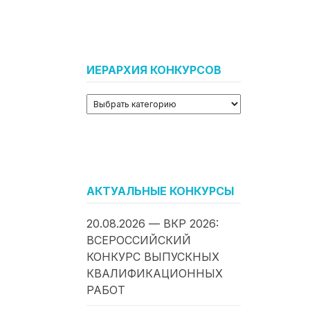
ИЕРАРХИЯ КОНКУРСОВ
АКТУАЛЬНЫЕ КОНКУРСЫ
20.08.2026 — ВКР 2026:
ВСЕРОССИЙСКИЙ
КОНКУРС ВЫПУСКНЫХ
КВАЛИФИКАЦИОННЫХ
РАБОТ