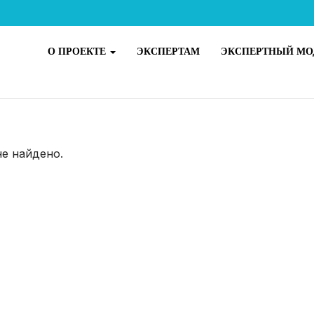
О ПРОЕКТЕ
ЭКСПЕРТАМ
ЭКСПЕРТНЫЙ МО
не найдено.