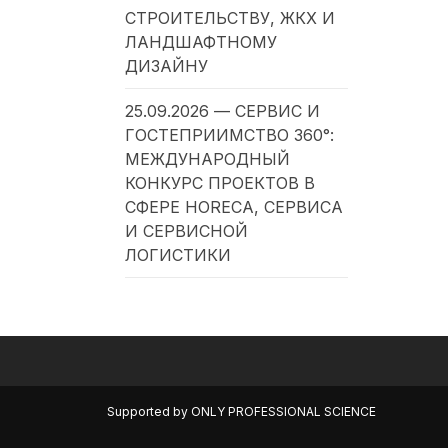
СТРОИТЕЛЬСТВУ, ЖКХ И
ЛАНДШАФТНОМУ
ДИЗАЙНУ
25.09.2026 — СЕРВИС И
ГОСТЕПРИИМСТВО 360°:
МЕЖДУНАРОДНЫЙ
КОНКУРС ПРОЕКТОВ В
СФЕРЕ HORECA, СЕРВИСА
И СЕРВИСНОЙ
ЛОГИСТИКИ
Supported by
ONLY PROFESSIONAL SCIENCE