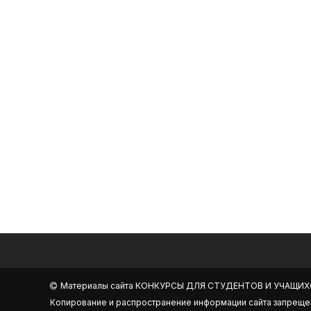
Материалы сайта
КОНКУРСЫ ДЛЯ СТУДЕНТОВ И УЧАЩИХ
Копирование и распространение информации сайта запреще