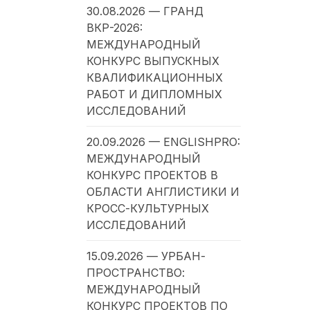
30.08.2026 — ГРАНД
ВКР-2026:
МЕЖДУНАРОДНЫЙ
КОНКУРС ВЫПУСКНЫХ
КВАЛИФИКАЦИОННЫХ
РАБОТ И ДИПЛОМНЫХ
ИССЛЕДОВАНИЙ
20.09.2026 — ENGLISHPRO:
МЕЖДУНАРОДНЫЙ
КОНКУРС ПРОЕКТОВ В
ОБЛАСТИ АНГЛИСТИКИ И
КРОСС-КУЛЬТУРНЫХ
ИССЛЕДОВАНИЙ
15.09.2026 — УРБАН-
ПРОСТРАНСТВО:
МЕЖДУНАРОДНЫЙ
КОНКУРС ПРОЕКТОВ ПО