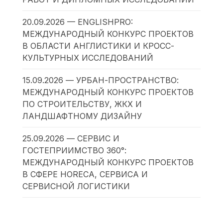
20.09.2026 — ENGLISHPRO:
МЕЖДУНАРОДНЫЙ КОНКУРС ПРОЕКТОВ
В ОБЛАСТИ АНГЛИСТИКИ И КРОСС-
КУЛЬТУРНЫХ ИССЛЕДОВАНИЙ
15.09.2026 — УРБАН-ПРОСТРАНСТВО:
МЕЖДУНАРОДНЫЙ КОНКУРС ПРОЕКТОВ
ПО СТРОИТЕЛЬСТВУ, ЖКХ И
ЛАНДШАФТНОМУ ДИЗАЙНУ
25.09.2026 — СЕРВИС И
ГОСТЕПРИИМСТВО 360°:
МЕЖДУНАРОДНЫЙ КОНКУРС ПРОЕКТОВ
В СФЕРЕ HORECA, СЕРВИСА И
СЕРВИСНОЙ ЛОГИСТИКИ