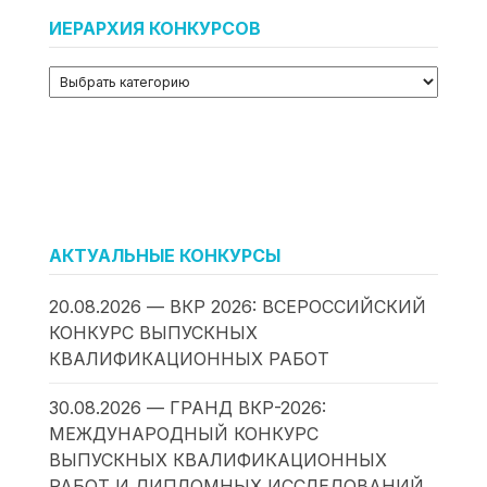
ИЕРАРХИЯ КОНКУРСОВ
АКТУАЛЬНЫЕ КОНКУРСЫ
20.08.2026 — ВКР 2026: ВСЕРОССИЙСКИЙ
КОНКУРС ВЫПУСКНЫХ
КВАЛИФИКАЦИОННЫХ РАБОТ
30.08.2026 — ГРАНД ВКР-2026:
МЕЖДУНАРОДНЫЙ КОНКУРС
ВЫПУСКНЫХ КВАЛИФИКАЦИОННЫХ
РАБОТ И ДИПЛОМНЫХ ИССЛЕДОВАНИЙ