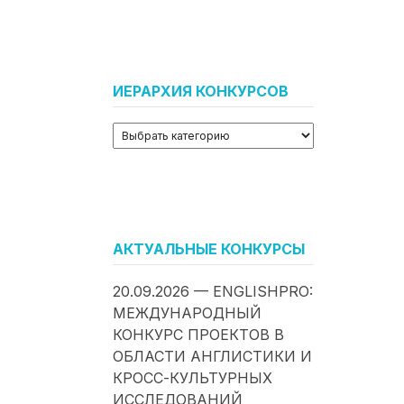
ИЕРАРХИЯ КОНКУРСОВ
АКТУАЛЬНЫЕ КОНКУРСЫ
20.09.2026 — ENGLISHPRO:
МЕЖДУНАРОДНЫЙ
КОНКУРС ПРОЕКТОВ В
ОБЛАСТИ АНГЛИСТИКИ И
КРОСС-КУЛЬТУРНЫХ
ИССЛЕДОВАНИЙ