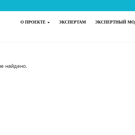
О ПРОЕКТЕ
ЭКСПЕРТАМ
ЭКСПЕРТНЫЙ МО
не найдено.