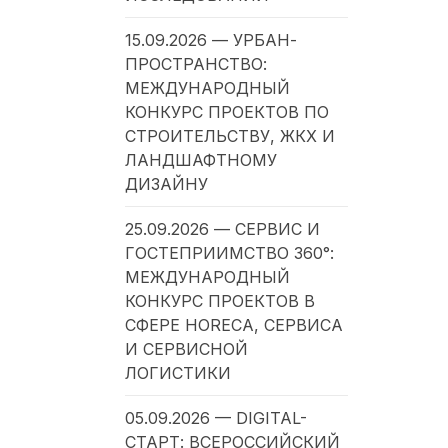
15.09.2026 — УРБАН-
ПРОСТРАНСТВО:
МЕЖДУНАРОДНЫЙ
КОНКУРС ПРОЕКТОВ ПО
СТРОИТЕЛЬСТВУ, ЖКХ И
ЛАНДШАФТНОМУ
ДИЗАЙНУ
25.09.2026 — СЕРВИС И
ГОСТЕПРИИМСТВО 360°:
МЕЖДУНАРОДНЫЙ
КОНКУРС ПРОЕКТОВ В
СФЕРЕ HORECA, СЕРВИСА
И СЕРВИСНОЙ
ЛОГИСТИКИ
05.09.2026 — DIGITAL-
СТАРТ: ВСЕРОССИЙСКИЙ