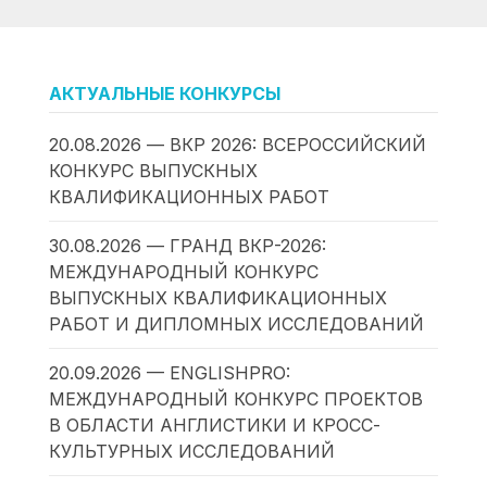
АКТУАЛЬНЫЕ КОНКУРСЫ
20.08.2026 — ВКР 2026: ВСЕРОССИЙСКИЙ
КОНКУРС ВЫПУСКНЫХ
КВАЛИФИКАЦИОННЫХ РАБОТ
30.08.2026 — ГРАНД ВКР-2026:
МЕЖДУНАРОДНЫЙ КОНКУРС
ВЫПУСКНЫХ КВАЛИФИКАЦИОННЫХ
РАБОТ И ДИПЛОМНЫХ ИССЛЕДОВАНИЙ
20.09.2026 — ENGLISHPRO:
МЕЖДУНАРОДНЫЙ КОНКУРС ПРОЕКТОВ
В ОБЛАСТИ АНГЛИСТИКИ И КРОСС-
КУЛЬТУРНЫХ ИССЛЕДОВАНИЙ