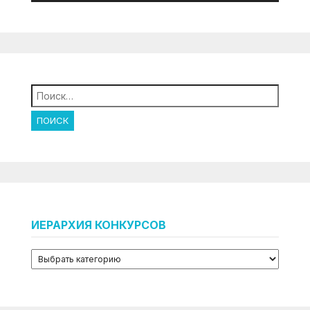
Найти:
ИЕРАРХИЯ КОНКУРСОВ