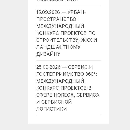
15.09.2026 — УРБАН-
ПРОСТРАНСТВО:
МЕЖДУНАРОДНЫЙ
КОНКУРС ПРОЕКТОВ ПО
СТРОИТЕЛЬСТВУ, ЖКХ И
ЛАНДШАФТНОМУ
ДИЗАЙНУ
25.09.2026 — СЕРВИС И
ГОСТЕПРИИМСТВО 360°:
МЕЖДУНАРОДНЫЙ
КОНКУРС ПРОЕКТОВ В
СФЕРЕ HORECA, СЕРВИСА
И СЕРВИСНОЙ
ЛОГИСТИКИ