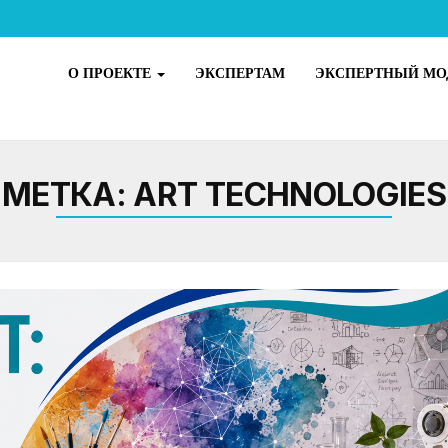
О ПРОЕКТЕ
ЭКСПЕРТАМ
ЭКСПЕРТНЫЙ МО
МЕТКА:
ART TECHNOLOGIES