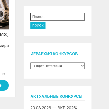
Найти:
ИХ,
 мира
ИЕРАРХИЯ КОНКУРСОВ
ТВО
е
АКТУАЛЬНЫЕ КОНКУРСЫ
20.08.2026 — ВКР 2026: