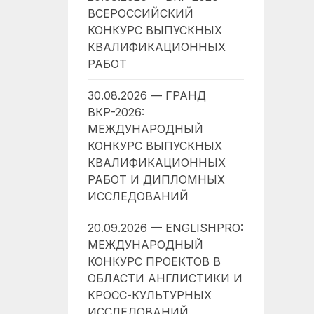
ВСЕРОССИЙСКИЙ
КОНКУРС ВЫПУСКНЫХ
КВАЛИФИКАЦИОННЫХ
РАБОТ
30.08.2026 — ГРАНД
ВКР-2026:
МЕЖДУНАРОДНЫЙ
КОНКУРС ВЫПУСКНЫХ
КВАЛИФИКАЦИОННЫХ
РАБОТ И ДИПЛОМНЫХ
ИССЛЕДОВАНИЙ
20.09.2026 — ENGLISHPRO:
МЕЖДУНАРОДНЫЙ
КОНКУРС ПРОЕКТОВ В
ОБЛАСТИ АНГЛИСТИКИ И
КРОСС-КУЛЬТУРНЫХ
ИССЛЕДОВАНИЙ