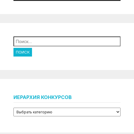
Найти:
ИЕРАРХИЯ КОНКУРСОВ