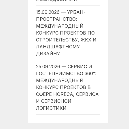
15.09.2026 — УРБАН-
ПРОСТРАНСТВО:
МЕЖДУНАРОДНЫЙ
КОНКУРС ПРОЕКТОВ ПО
СТРОИТЕЛЬСТВУ, ЖКХ И
ЛАНДШАФТНОМУ
ДИЗАЙНУ
25.09.2026 — СЕРВИС И
ГОСТЕПРИИМСТВО 360°:
МЕЖДУНАРОДНЫЙ
КОНКУРС ПРОЕКТОВ В
СФЕРЕ HORECA, СЕРВИСА
И СЕРВИСНОЙ
ЛОГИСТИКИ