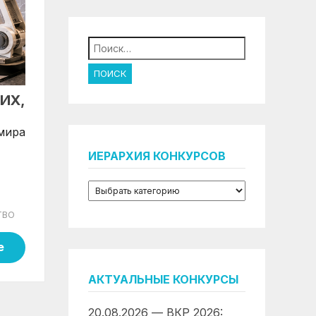
Найти:
ИХ,
 мира
ИЕРАРХИЯ КОНКУРСОВ
ТВО
е
АКТУАЛЬНЫЕ КОНКУРСЫ
20.08.2026 — ВКР 2026: