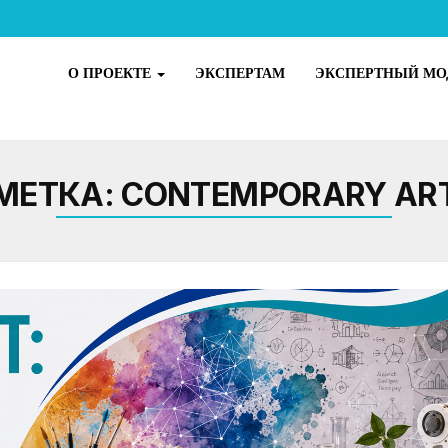
О ПРОЕКТЕ
ЭКСПЕРТАМ
ЭКСПЕРТНЫЙ МО
МЕТКА:
CONTEMPORARY AR