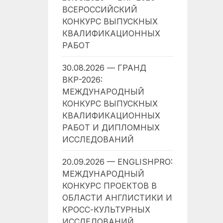
ВСЕРОССИЙСКИЙ
КОНКУРС ВЫПУСКНЫХ
КВАЛИФИКАЦИОННЫХ
РАБОТ
30.08.2026 — ГРАНД
ВКР-2026:
МЕЖДУНАРОДНЫЙ
КОНКУРС ВЫПУСКНЫХ
КВАЛИФИКАЦИОННЫХ
РАБОТ И ДИПЛОМНЫХ
ИССЛЕДОВАНИЙ
20.09.2026 — ENGLISHPRO:
МЕЖДУНАРОДНЫЙ
КОНКУРС ПРОЕКТОВ В
ОБЛАСТИ АНГЛИСТИКИ И
КРОСС-КУЛЬТУРНЫХ
ИССЛЕДОВАНИЙ