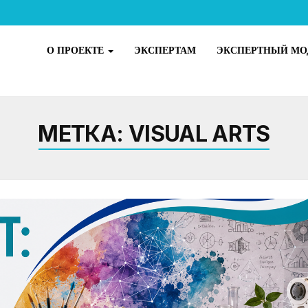
О ПРОЕКТЕ
ЭКСПЕРТАМ
ЭКСПЕРТНЫЙ МО
МЕТКА:
VISUAL ARTS