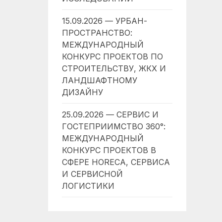
15.09.2026 — УРБАН-
ПРОСТРАНСТВО:
МЕЖДУНАРОДНЫЙ
КОНКУРС ПРОЕКТОВ ПО
СТРОИТЕЛЬСТВУ, ЖКХ И
ЛАНДШАФТНОМУ
ДИЗАЙНУ
25.09.2026 — СЕРВИС И
ГОСТЕПРИИМСТВО 360°:
МЕЖДУНАРОДНЫЙ
КОНКУРС ПРОЕКТОВ В
СФЕРЕ HORECA, СЕРВИСА
И СЕРВИСНОЙ
ЛОГИСТИКИ