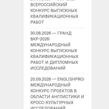
ВСЕРОССИЙСКИЙ
КОНКУРС ВЫПУСКНЫХ
КВАЛИФИКАЦИОННЫХ
РАБОТ
30.08.2026 — ГРАНД
ВКР-2026:
МЕЖДУНАРОДНЫЙ
КОНКУРС ВЫПУСКНЫХ
КВАЛИФИКАЦИОННЫХ
РАБОТ И ДИПЛОМНЫХ
ИССЛЕДОВАНИЙ
20.09.2026 — ENGLISHPRO:
МЕЖДУНАРОДНЫЙ
КОНКУРС ПРОЕКТОВ В
ОБЛАСТИ АНГЛИСТИКИ И
КРОСС-КУЛЬТУРНЫХ
ИССЛЕДОВАНИЙ