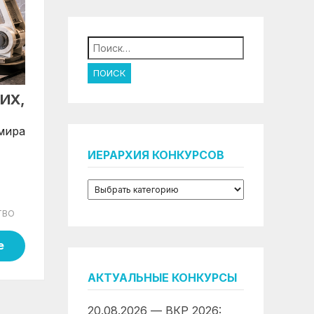
Найти:
ИХ,
 мира
ИЕРАРХИЯ КОНКУРСОВ
ТВО
е
АКТУАЛЬНЫЕ КОНКУРСЫ
20.08.2026 — ВКР 2026: