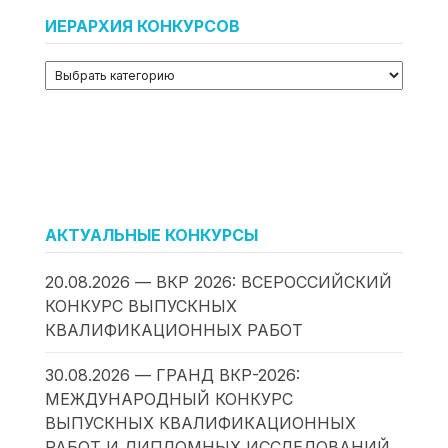
ИЕРАРХИЯ КОНКУРСОВ
АКТУАЛЬНЫЕ КОНКУРСЫ
20.08.2026 — ВКР 2026: ВСЕРОССИЙСКИЙ
КОНКУРС ВЫПУСКНЫХ
КВАЛИФИКАЦИОННЫХ РАБОТ
30.08.2026 — ГРАНД ВКР-2026:
МЕЖДУНАРОДНЫЙ КОНКУРС
ВЫПУСКНЫХ КВАЛИФИКАЦИОННЫХ
РАБОТ И ДИПЛОМНЫХ ИССЛЕДОВАНИЙ