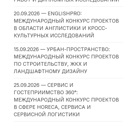
20.09.2026 — ENGLISHPRO:
МЕЖДУНАРОДНЫЙ КОНКУРС ПРОЕКТОВ
В ОБЛАСТИ АНГЛИСТИКИ И КРОСС-
КУЛЬТУРНЫХ ИССЛЕДОВАНИЙ
15.09.2026 — УРБАН-ПРОСТРАНСТВО:
МЕЖДУНАРОДНЫЙ КОНКУРС ПРОЕКТОВ
ПО СТРОИТЕЛЬСТВУ, ЖКХ И
ЛАНДШАФТНОМУ ДИЗАЙНУ
25.09.2026 — СЕРВИС И
ГОСТЕПРИИМСТВО 360°:
МЕЖДУНАРОДНЫЙ КОНКУРС ПРОЕКТОВ
В СФЕРЕ HORECA, СЕРВИСА И
СЕРВИСНОЙ ЛОГИСТИКИ