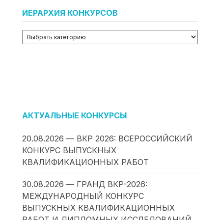
ИЕРАРХИЯ КОНКУРСОВ
АКТУАЛЬНЫЕ КОНКУРСЫ
20.08.2026 — ВКР 2026: ВСЕРОССИЙСКИЙ
КОНКУРС ВЫПУСКНЫХ
КВАЛИФИКАЦИОННЫХ РАБОТ
30.08.2026 — ГРАНД ВКР-2026:
МЕЖДУНАРОДНЫЙ КОНКУРС
ВЫПУСКНЫХ КВАЛИФИКАЦИОННЫХ
РАБОТ И ДИПЛОМНЫХ ИССЛЕДОВАНИЙ