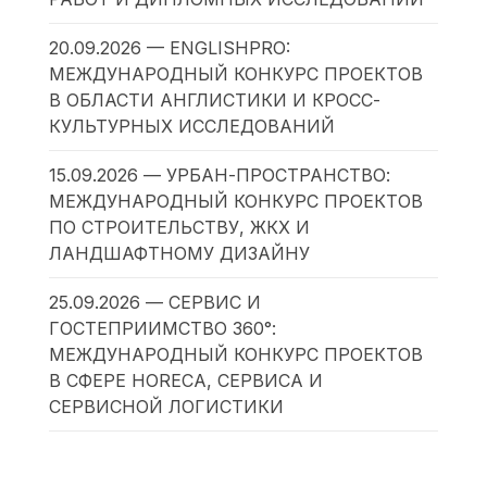
20.09.2026 — ENGLISHPRO:
МЕЖДУНАРОДНЫЙ КОНКУРС ПРОЕКТОВ
В ОБЛАСТИ АНГЛИСТИКИ И КРОСС-
КУЛЬТУРНЫХ ИССЛЕДОВАНИЙ
15.09.2026 — УРБАН-ПРОСТРАНСТВО:
МЕЖДУНАРОДНЫЙ КОНКУРС ПРОЕКТОВ
ПО СТРОИТЕЛЬСТВУ, ЖКХ И
ЛАНДШАФТНОМУ ДИЗАЙНУ
25.09.2026 — СЕРВИС И
ГОСТЕПРИИМСТВО 360°:
МЕЖДУНАРОДНЫЙ КОНКУРС ПРОЕКТОВ
В СФЕРЕ HORECA, СЕРВИСА И
СЕРВИСНОЙ ЛОГИСТИКИ