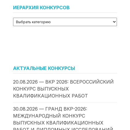
ИЕРАРХИЯ КОНКУРСОВ
АКТУАЛЬНЫЕ КОНКУРСЫ
20.08.2026 — ВКР 2026: ВСЕРОССИЙСКИЙ
КОНКУРС ВЫПУСКНЫХ
КВАЛИФИКАЦИОННЫХ РАБОТ
30.08.2026 — ГРАНД ВКР-2026:
МЕЖДУНАРОДНЫЙ КОНКУРС
ВЫПУСКНЫХ КВАЛИФИКАЦИОННЫХ
РАБОТ И ДИПЛОМНЫХ ИССЛЕДОВАНИЙ