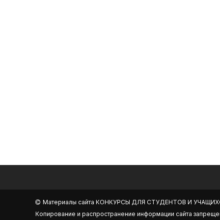
Материалы сайта
КОНКУРСЫ ДЛЯ СТУДЕНТОВ И УЧАЩИХ
Копирование и распространение информации сайта запреще