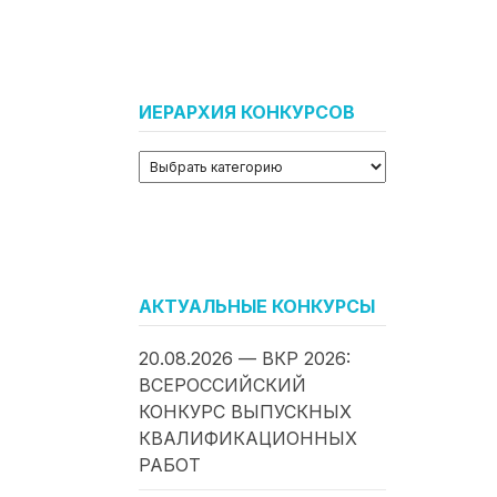
ИЕРАРХИЯ КОНКУРСОВ
АКТУАЛЬНЫЕ КОНКУРСЫ
20.08.2026 — ВКР 2026:
ВСЕРОССИЙСКИЙ
КОНКУРС ВЫПУСКНЫХ
КВАЛИФИКАЦИОННЫХ
РАБОТ