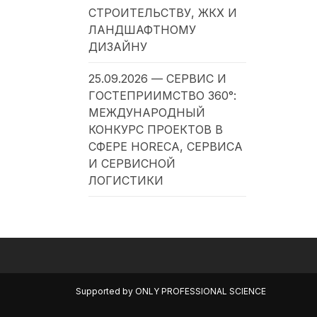
СТРОИТЕЛЬСТВУ, ЖКХ И
ЛАНДШАФТНОМУ
ДИЗАЙНУ
25.09.2026 — СЕРВИС И
ГОСТЕПРИИМСТВО 360°:
МЕЖДУНАРОДНЫЙ
КОНКУРС ПРОЕКТОВ В
СФЕРЕ HORECA, СЕРВИСА
И СЕРВИСНОЙ
ЛОГИСТИКИ
Supported by
ONLY PROFESSIONAL SCIENCE