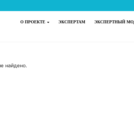
О ПРОЕКТЕ
ЭКСПЕРТАМ
ЭКСПЕРТНЫЙ МО
не найдено.