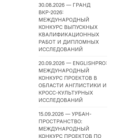
30.08.2026 — ГРАНД
ВКР-2026:
МЕЖДУНАРОДНЫЙ
КОНКУРС ВЫПУСКНЫХ
КВАЛИФИКАЦИОННЫХ
РАБОТ И ДИПЛОМНЫХ
ИССЛЕДОВАНИЙ
20.09.2026 — ENGLISHPRO:
МЕЖДУНАРОДНЫЙ
КОНКУРС ПРОЕКТОВ В
ОБЛАСТИ АНГЛИСТИКИ И
КРОСС-КУЛЬТУРНЫХ
ИССЛЕДОВАНИЙ
15.09.2026 — УРБАН-
ПРОСТРАНСТВО:
МЕЖДУНАРОДНЫЙ
КОНКУРС ПРОЕКТОВ ПО