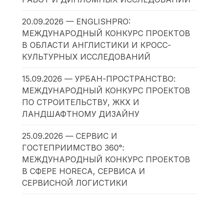
20.09.2026 — ENGLISHPRO:
МЕЖДУНАРОДНЫЙ КОНКУРС ПРОЕКТОВ
В ОБЛАСТИ АНГЛИСТИКИ И КРОСС-
КУЛЬТУРНЫХ ИССЛЕДОВАНИЙ
15.09.2026 — УРБАН-ПРОСТРАНСТВО:
МЕЖДУНАРОДНЫЙ КОНКУРС ПРОЕКТОВ
ПО СТРОИТЕЛЬСТВУ, ЖКХ И
ЛАНДШАФТНОМУ ДИЗАЙНУ
25.09.2026 — СЕРВИС И
ГОСТЕПРИИМСТВО 360°:
МЕЖДУНАРОДНЫЙ КОНКУРС ПРОЕКТОВ
В СФЕРЕ HORECA, СЕРВИСА И
СЕРВИСНОЙ ЛОГИСТИКИ