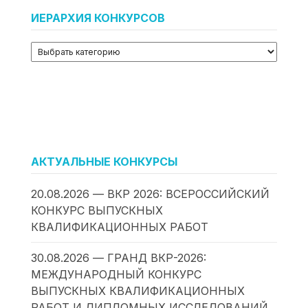
ИЕРАРХИЯ КОНКУРСОВ
АКТУАЛЬНЫЕ КОНКУРСЫ
20.08.2026 — ВКР 2026: ВСЕРОССИЙСКИЙ
КОНКУРС ВЫПУСКНЫХ
КВАЛИФИКАЦИОННЫХ РАБОТ
30.08.2026 — ГРАНД ВКР-2026:
МЕЖДУНАРОДНЫЙ КОНКУРС
ВЫПУСКНЫХ КВАЛИФИКАЦИОННЫХ
РАБОТ И ДИПЛОМНЫХ ИССЛЕДОВАНИЙ