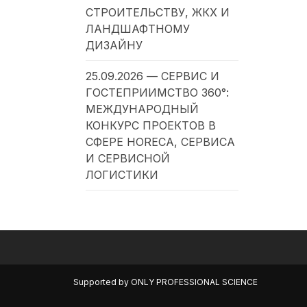
СТРОИТЕЛЬСТВУ, ЖКХ И
ЛАНДШАФТНОМУ
ДИЗАЙНУ
25.09.2026 — СЕРВИС И
ГОСТЕПРИИМСТВО 360°:
МЕЖДУНАРОДНЫЙ
КОНКУРС ПРОЕКТОВ В
СФЕРЕ HORECA, СЕРВИСА
И СЕРВИСНОЙ
ЛОГИСТИКИ
Supported by
ONLY PROFESSIONAL SCIENCE