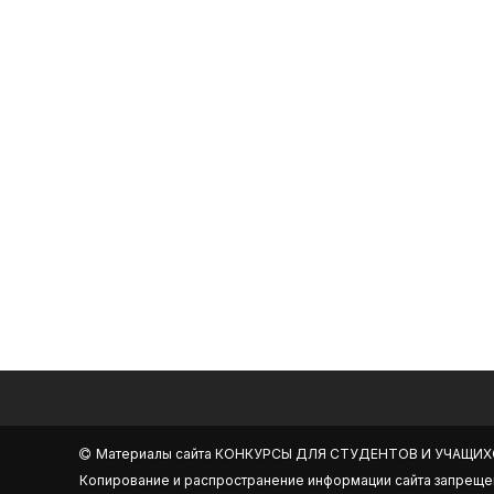
Материалы сайта
КОНКУРСЫ ДЛЯ СТУДЕНТОВ И УЧАЩИХ
Копирование и распространение информации сайта запреще