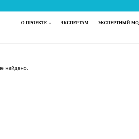
О ПРОЕКТЕ
ЭКСПЕРТАМ
ЭКСПЕРТНЫЙ МО
не найдено.