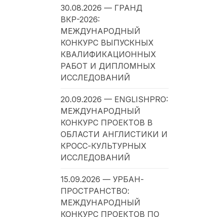
30.08.2026 — ГРАНД
ВКР-2026:
МЕЖДУНАРОДНЫЙ
КОНКУРС ВЫПУСКНЫХ
КВАЛИФИКАЦИОННЫХ
РАБОТ И ДИПЛОМНЫХ
ИССЛЕДОВАНИЙ
20.09.2026 — ENGLISHPRO:
МЕЖДУНАРОДНЫЙ
КОНКУРС ПРОЕКТОВ В
ОБЛАСТИ АНГЛИСТИКИ И
КРОСС-КУЛЬТУРНЫХ
ИССЛЕДОВАНИЙ
15.09.2026 — УРБАН-
ПРОСТРАНСТВО:
МЕЖДУНАРОДНЫЙ
КОНКУРС ПРОЕКТОВ ПО