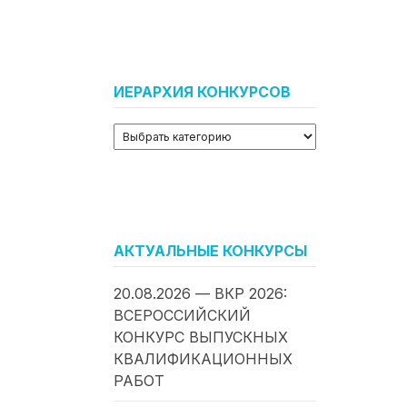
ИЕРАРХИЯ КОНКУРСОВ
АКТУАЛЬНЫЕ КОНКУРСЫ
20.08.2026 — ВКР 2026:
ВСЕРОССИЙСКИЙ
КОНКУРС ВЫПУСКНЫХ
КВАЛИФИКАЦИОННЫХ
РАБОТ