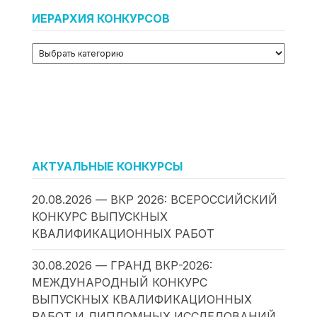
ИЕРАРХИЯ КОНКУРСОВ
АКТУАЛЬНЫЕ КОНКУРСЫ
20.08.2026 — ВКР 2026: ВСЕРОССИЙСКИЙ
КОНКУРС ВЫПУСКНЫХ
КВАЛИФИКАЦИОННЫХ РАБОТ
30.08.2026 — ГРАНД ВКР-2026:
МЕЖДУНАРОДНЫЙ КОНКУРС
ВЫПУСКНЫХ КВАЛИФИКАЦИОННЫХ
РАБОТ И ДИПЛОМНЫХ ИССЛЕДОВАНИЙ