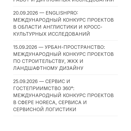
20.09.2026 — ENGLISHPRO:
МЕЖДУНАРОДНЫЙ КОНКУРС ПРОЕКТОВ
В ОБЛАСТИ АНГЛИСТИКИ И КРОСС-
КУЛЬТУРНЫХ ИССЛЕДОВАНИЙ
15.09.2026 — УРБАН-ПРОСТРАНСТВО:
МЕЖДУНАРОДНЫЙ КОНКУРС ПРОЕКТОВ
ПО СТРОИТЕЛЬСТВУ, ЖКХ И
ЛАНДШАФТНОМУ ДИЗАЙНУ
25.09.2026 — СЕРВИС И
ГОСТЕПРИИМСТВО 360°:
МЕЖДУНАРОДНЫЙ КОНКУРС ПРОЕКТОВ
В СФЕРЕ HORECA, СЕРВИСА И
СЕРВИСНОЙ ЛОГИСТИКИ