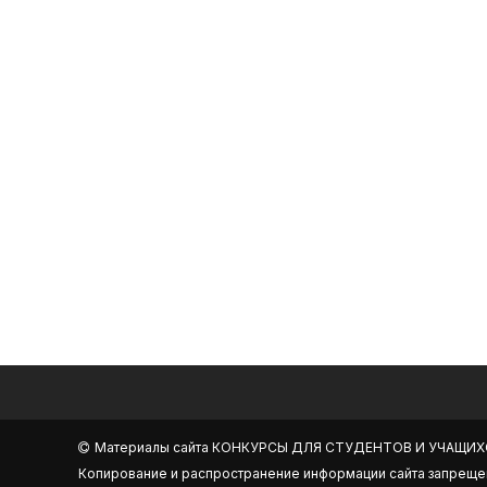
Материалы сайта
КОНКУРСЫ ДЛЯ СТУДЕНТОВ И УЧАЩИХ
Копирование и распространение информации сайта запреще