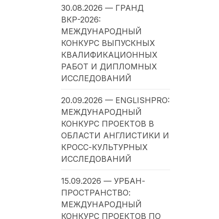
30.08.2026 — ГРАНД
ВКР-2026:
МЕЖДУНАРОДНЫЙ
КОНКУРС ВЫПУСКНЫХ
КВАЛИФИКАЦИОННЫХ
РАБОТ И ДИПЛОМНЫХ
ИССЛЕДОВАНИЙ
20.09.2026 — ENGLISHPRO:
МЕЖДУНАРОДНЫЙ
КОНКУРС ПРОЕКТОВ В
ОБЛАСТИ АНГЛИСТИКИ И
КРОСС-КУЛЬТУРНЫХ
ИССЛЕДОВАНИЙ
15.09.2026 — УРБАН-
ПРОСТРАНСТВО:
МЕЖДУНАРОДНЫЙ
КОНКУРС ПРОЕКТОВ ПО