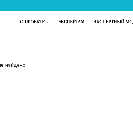
О ПРОЕКТЕ
ЭКСПЕРТАМ
ЭКСПЕРТНЫЙ МО
не найдено.