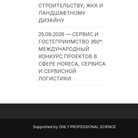
СТРОИТЕЛЬСТВУ, ЖКХ И
ЛАНДШАФТНОМУ
ДИЗАЙНУ
25.09.2026 — СЕРВИС И
ГОСТЕПРИИМСТВО 360°:
МЕЖДУНАРОДНЫЙ
КОНКУРС ПРОЕКТОВ В
СФЕРЕ HORECA, СЕРВИСА
И СЕРВИСНОЙ
ЛОГИСТИКИ
Supported by
ONLY PROFESSIONAL SCIENCE