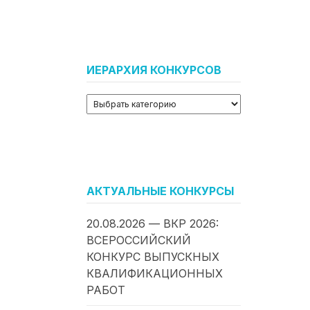
ИЕРАРХИЯ КОНКУРСОВ
АКТУАЛЬНЫЕ КОНКУРСЫ
20.08.2026 — ВКР 2026:
ВСЕРОССИЙСКИЙ
КОНКУРС ВЫПУСКНЫХ
КВАЛИФИКАЦИОННЫХ
РАБОТ